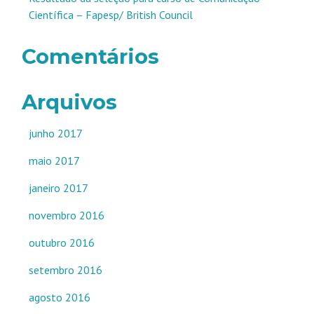
Científica – Fapesp/ British Council
Comentários
Arquivos
junho 2017
maio 2017
janeiro 2017
novembro 2016
outubro 2016
setembro 2016
agosto 2016