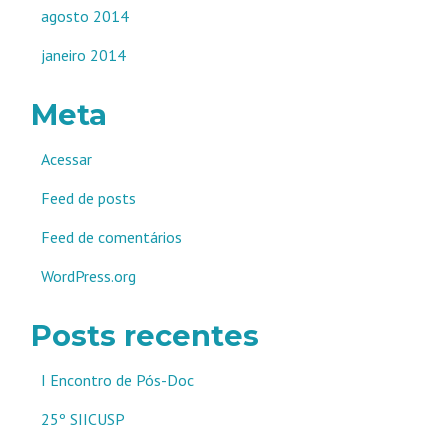
agosto 2014
janeiro 2014
Meta
Acessar
Feed de posts
Feed de comentários
WordPress.org
Posts recentes
I Encontro de Pós-Doc
25º SIICUSP