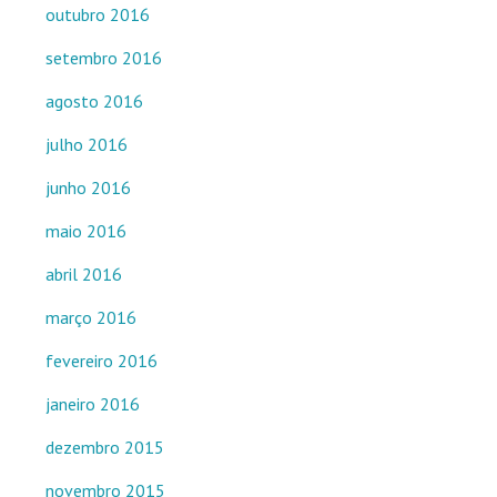
outubro 2016
setembro 2016
agosto 2016
julho 2016
junho 2016
maio 2016
abril 2016
março 2016
fevereiro 2016
janeiro 2016
dezembro 2015
novembro 2015