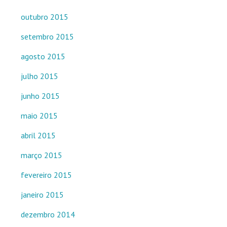
outubro 2015
setembro 2015
agosto 2015
julho 2015
junho 2015
maio 2015
abril 2015
março 2015
fevereiro 2015
janeiro 2015
dezembro 2014