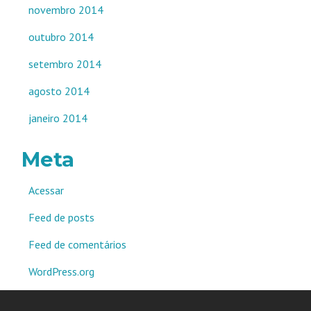
novembro 2014
outubro 2014
setembro 2014
agosto 2014
janeiro 2014
Meta
Acessar
Feed de posts
Feed de comentários
WordPress.org