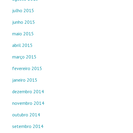
julho 2015
junho 2015
maio 2015
abril 2015
março 2015
fevereiro 2015
janeiro 2015
dezembro 2014
novembro 2014
outubro 2014
setembro 2014