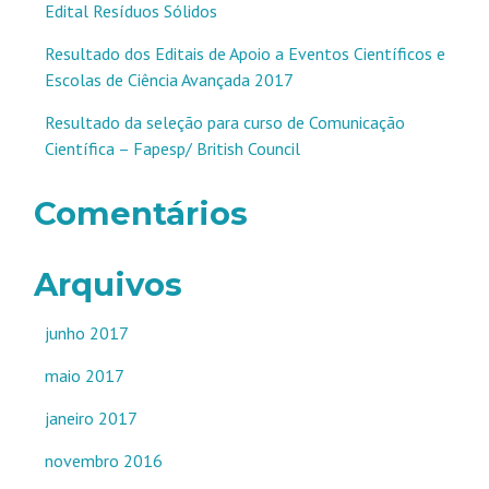
Edital Resíduos Sólidos
Resultado dos Editais de Apoio a Eventos Científicos e
Escolas de Ciência Avançada 2017
Resultado da seleção para curso de Comunicação
Científica – Fapesp/ British Council
Comentários
Arquivos
junho 2017
maio 2017
janeiro 2017
novembro 2016