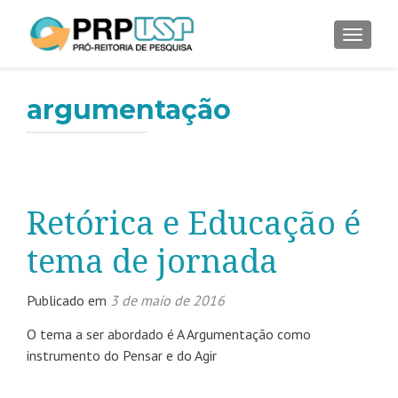
ALTER
argumentação
Retórica e Educação é
tema de jornada
Publicado em
3 de maio de 2016
O tema a ser abordado é A Argumentação como
instrumento do Pensar e do Agir