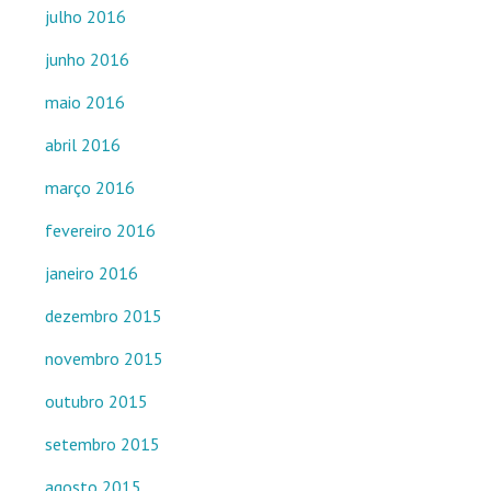
julho 2016
junho 2016
maio 2016
abril 2016
março 2016
fevereiro 2016
janeiro 2016
dezembro 2015
novembro 2015
outubro 2015
setembro 2015
agosto 2015