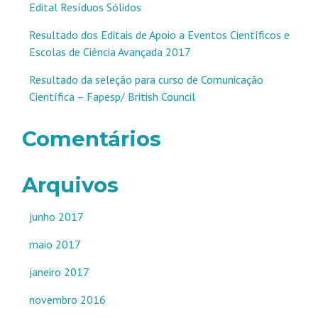
Edital Resíduos Sólidos
Resultado dos Editais de Apoio a Eventos Científicos e
Escolas de Ciência Avançada 2017
Resultado da seleção para curso de Comunicação
Científica – Fapesp/ British Council
Comentários
Arquivos
junho 2017
maio 2017
janeiro 2017
novembro 2016