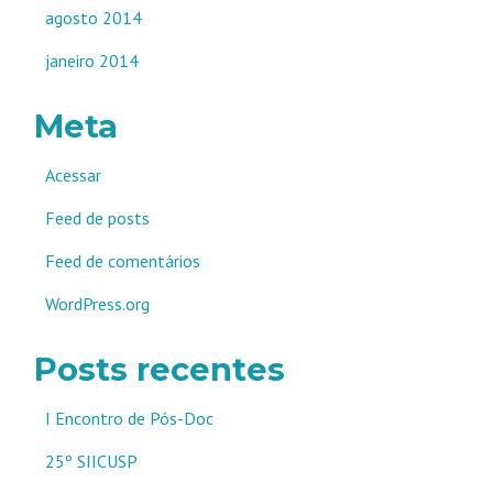
agosto 2014
janeiro 2014
Meta
Acessar
Feed de posts
Feed de comentários
WordPress.org
Posts recentes
I Encontro de Pós-Doc
25º SIICUSP