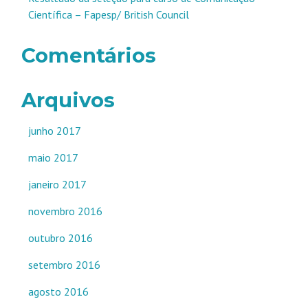
Científica – Fapesp/ British Council
Comentários
Arquivos
junho 2017
maio 2017
janeiro 2017
novembro 2016
outubro 2016
setembro 2016
agosto 2016