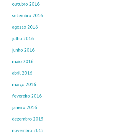
outubro 2016
setembro 2016
agosto 2016
julho 2016
junho 2016
maio 2016
abril 2016
março 2016
fevereiro 2016
janeiro 2016
dezembro 2015
novembro 2015