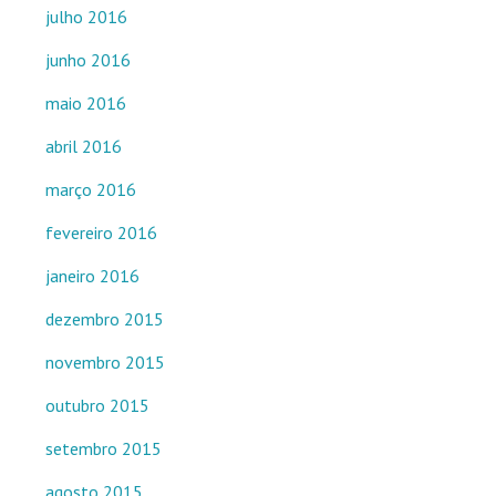
julho 2016
junho 2016
maio 2016
abril 2016
março 2016
fevereiro 2016
janeiro 2016
dezembro 2015
novembro 2015
outubro 2015
setembro 2015
agosto 2015