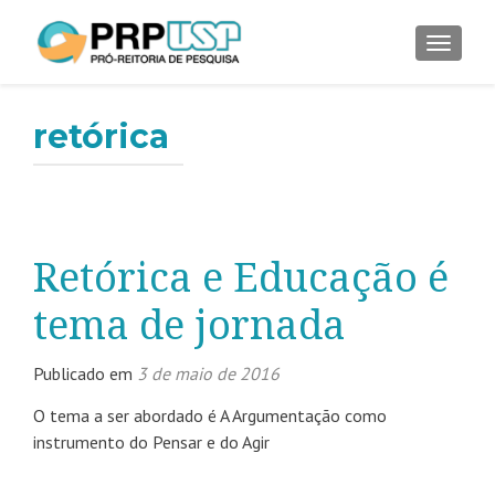
ALTER
retórica
Retórica e Educação é
tema de jornada
Publicado em
3 de maio de 2016
O tema a ser abordado é A Argumentação como
instrumento do Pensar e do Agir