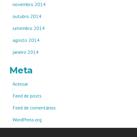
novembro 2014
outubro 2014
setembro 2014
agosto 2014
janeiro 2014
Meta
Acessar
Feed de posts
Feed de comentários
WordPress.org