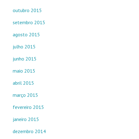
outubro 2015
setembro 2015
agosto 2015
julho 2015
junho 2015
maio 2015
abril 2015
março 2015
fevereiro 2015
janeiro 2015
dezembro 2014