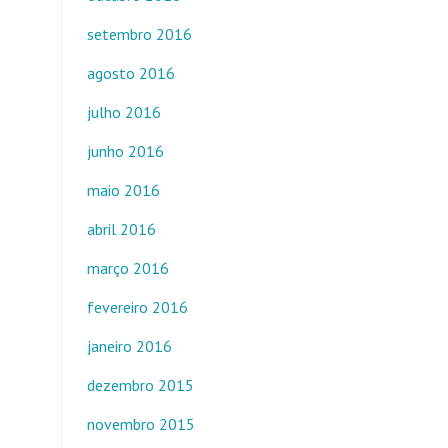
setembro 2016
agosto 2016
julho 2016
junho 2016
maio 2016
abril 2016
março 2016
fevereiro 2016
janeiro 2016
dezembro 2015
novembro 2015