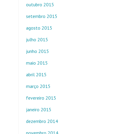
outubro 2015
setembro 2015
agosto 2015
julho 2015
junho 2015
maio 2015
abril 2015
março 2015
fevereiro 2015
janeiro 2015
dezembro 2014
novembro 2014