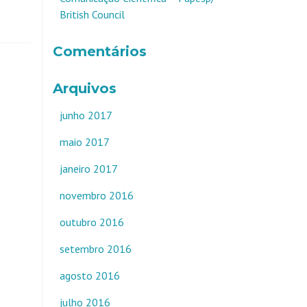
British Council
Comentários
Arquivos
junho 2017
maio 2017
janeiro 2017
novembro 2016
outubro 2016
setembro 2016
agosto 2016
julho 2016