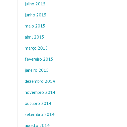
julho 2015
junho 2015
maio 2015
abril 2015
março 2015
fevereiro 2015
janeiro 2015
dezembro 2014
novembro 2014
outubro 2014
setembro 2014
agosto 2014