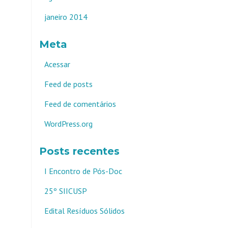
janeiro 2014
Meta
Acessar
Feed de posts
Feed de comentários
WordPress.org
Posts recentes
I Encontro de Pós-Doc
25º SIICUSP
Edital Resíduos Sólidos