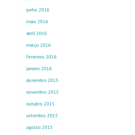
junho 2016
maio 2016
abril 2016
março 2016
fevereiro 2016
janeiro 2016
dezembro 2015
novembro 2015
outubro 2015
setembro 2015
agosto 2015