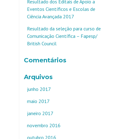
Resultado dos Editais de Apoio a
Eventos Científicos e Escolas de
Ciência Avançada 2017
Resultado da seleção para curso de
Comunicação Científica – Fapesp/
British Council
Comentários
Arquivos
junho 2017
maio 2017
janeiro 2017
novembro 2016
outubro 2016