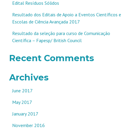
Edital Resíduos Sólidos
Resultado dos Editais de Apoio a Eventos Científicos e
Escolas de Ciência Avançada 2017
Resultado da seleção para curso de Comunicação
Científica – Fapesp/ British Council
Recent Comments
Archives
June 2017
May 2017
January 2017
November 2016