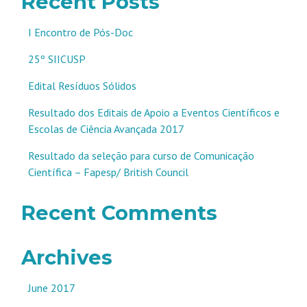
Recent Posts
I Encontro de Pós-Doc
25º SIICUSP
Edital Resíduos Sólidos
Resultado dos Editais de Apoio a Eventos Científicos e
Escolas de Ciência Avançada 2017
Resultado da seleção para curso de Comunicação
Científica – Fapesp/ British Council
Recent Comments
Archives
June 2017