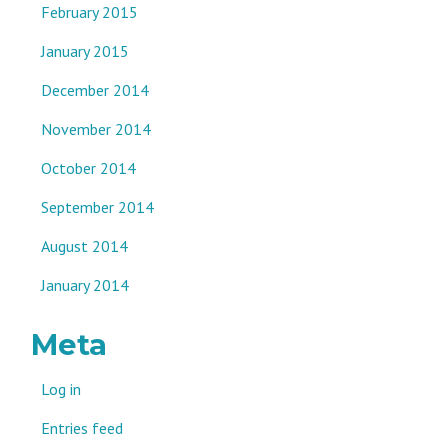
February 2015
January 2015
December 2014
November 2014
October 2014
September 2014
August 2014
January 2014
Meta
Log in
Entries feed