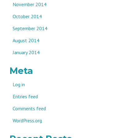
November 2014
October 2014
September 2014
August 2014
January 2014
Meta
Log in
Entries feed
Comments feed
WordPress.org