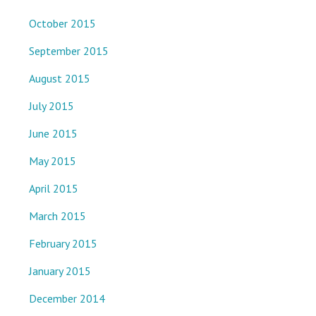
October 2015
September 2015
August 2015
July 2015
June 2015
May 2015
April 2015
March 2015
February 2015
January 2015
December 2014