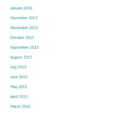
January 2016
December 2015
November 2015
October 2015
September 2015
August 2015
July 2015
June 2015
May 2015
April 2015
March 2015