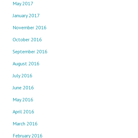
May 2017
January 2017
November 2016
October 2016
September 2016
August 2016
July 2016
June 2016
May 2016
April 2016
March 2016
February 2016