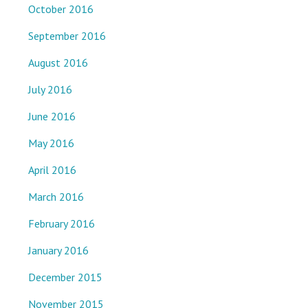
October 2016
September 2016
August 2016
July 2016
June 2016
May 2016
April 2016
March 2016
February 2016
January 2016
December 2015
November 2015