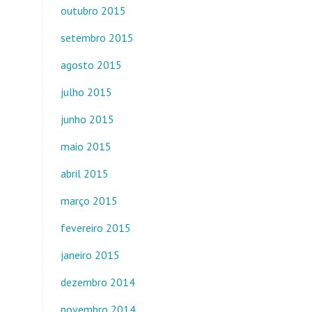
outubro 2015
setembro 2015
agosto 2015
julho 2015
junho 2015
maio 2015
abril 2015
março 2015
fevereiro 2015
janeiro 2015
dezembro 2014
novembro 2014