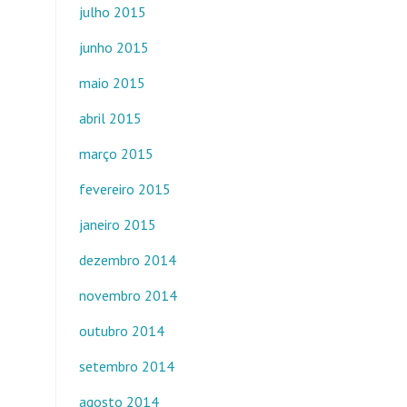
julho 2015
junho 2015
maio 2015
abril 2015
março 2015
fevereiro 2015
janeiro 2015
dezembro 2014
novembro 2014
outubro 2014
setembro 2014
agosto 2014