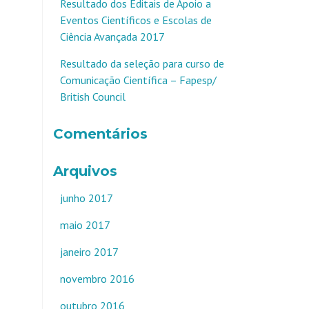
Resultado dos Editais de Apoio a
Eventos Científicos e Escolas de
Ciência Avançada 2017
Resultado da seleção para curso de
Comunicação Científica – Fapesp/
British Council
Comentários
Arquivos
junho 2017
maio 2017
janeiro 2017
novembro 2016
outubro 2016