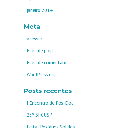
janeiro 2014
Meta
Acessar
Feed de posts
Feed de comentários
WordPress.org
Posts recentes
I Encontro de Pós-Doc
25º SIICUSP
Edital Resíduos Sólidos