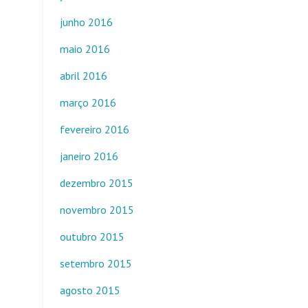
junho 2016
maio 2016
abril 2016
março 2016
fevereiro 2016
janeiro 2016
dezembro 2015
novembro 2015
outubro 2015
setembro 2015
agosto 2015