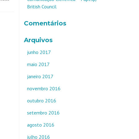
British Council
Comentários
Arquivos
junho 2017
maio 2017
janeiro 2017
novembro 2016
outubro 2016
setembro 2016
agosto 2016
julho 2016