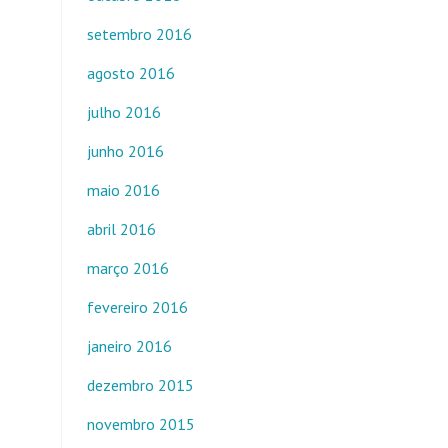
setembro 2016
agosto 2016
julho 2016
junho 2016
maio 2016
abril 2016
março 2016
fevereiro 2016
janeiro 2016
dezembro 2015
novembro 2015