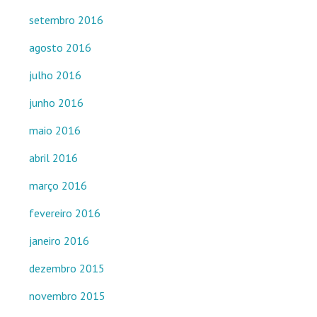
setembro 2016
agosto 2016
julho 2016
junho 2016
maio 2016
abril 2016
março 2016
fevereiro 2016
janeiro 2016
dezembro 2015
novembro 2015