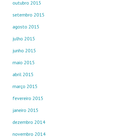
outubro 2015
setembro 2015
agosto 2015
julho 2015
junho 2015
maio 2015
abril 2015
março 2015
fevereiro 2015
janeiro 2015
dezembro 2014
novembro 2014