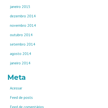
janeiro 2015
dezembro 2014
novembro 2014
outubro 2014
setembro 2014
agosto 2014
janeiro 2014
Meta
Acessar
Feed de posts
Feed de comentários