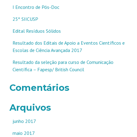
I Encontro de Pós-Doc
25º SIICUSP
Edital Resíduos Sólidos
Resultado dos Editais de Apoio a Eventos Científicos e
Escolas de Ciência Avançada 2017
Resultado da seleção para curso de Comunicação
Científica – Fapesp/ British Council
Comentários
Arquivos
junho 2017
maio 2017