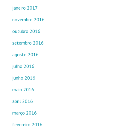
janeiro 2017
novembro 2016
outubro 2016
setembro 2016
agosto 2016
julho 2016
junho 2016
maio 2016
abril 2016
março 2016
fevereiro 2016