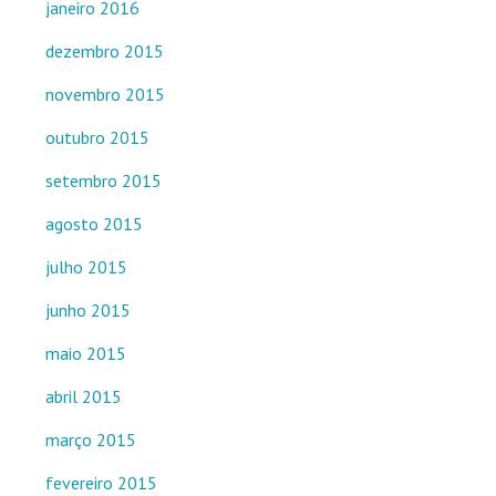
janeiro 2016
dezembro 2015
novembro 2015
outubro 2015
setembro 2015
agosto 2015
julho 2015
junho 2015
maio 2015
abril 2015
março 2015
fevereiro 2015