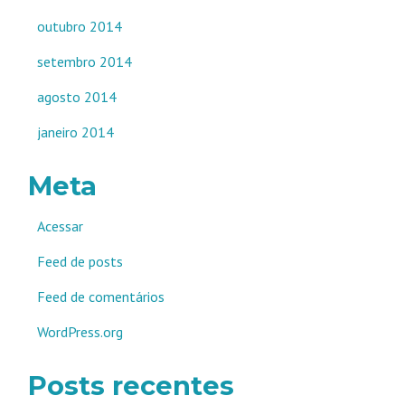
outubro 2014
setembro 2014
agosto 2014
janeiro 2014
Meta
Acessar
Feed de posts
Feed de comentários
WordPress.org
Posts recentes