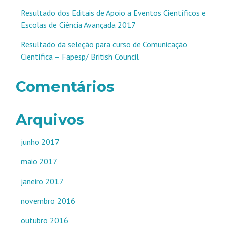
Resultado dos Editais de Apoio a Eventos Científicos e
Escolas de Ciência Avançada 2017
Resultado da seleção para curso de Comunicação
Científica – Fapesp/ British Council
Comentários
Arquivos
junho 2017
maio 2017
janeiro 2017
novembro 2016
outubro 2016