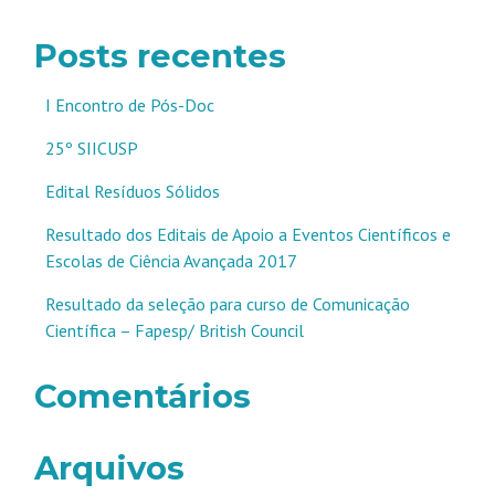
Posts recentes
I Encontro de Pós-Doc
25º SIICUSP
Edital Resíduos Sólidos
Resultado dos Editais de Apoio a Eventos Científicos e
Escolas de Ciência Avançada 2017
Resultado da seleção para curso de Comunicação
Científica – Fapesp/ British Council
Comentários
Arquivos