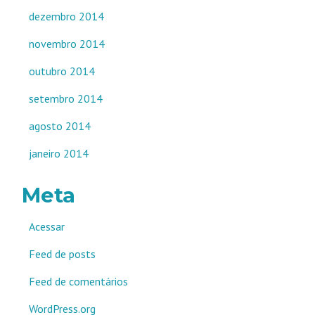
dezembro 2014
novembro 2014
outubro 2014
setembro 2014
agosto 2014
janeiro 2014
Meta
Acessar
Feed de posts
Feed de comentários
WordPress.org