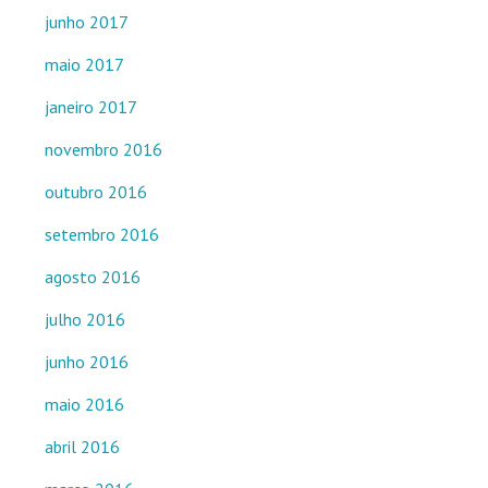
junho 2017
maio 2017
janeiro 2017
novembro 2016
outubro 2016
setembro 2016
agosto 2016
julho 2016
junho 2016
maio 2016
abril 2016