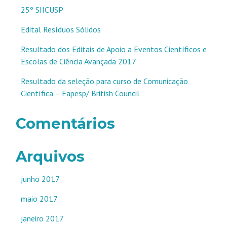
25º SIICUSP
Edital Resíduos Sólidos
Resultado dos Editais de Apoio a Eventos Científicos e
Escolas de Ciência Avançada 2017
Resultado da seleção para curso de Comunicação
Científica – Fapesp/ British Council
Comentários
Arquivos
junho 2017
maio 2017
janeiro 2017