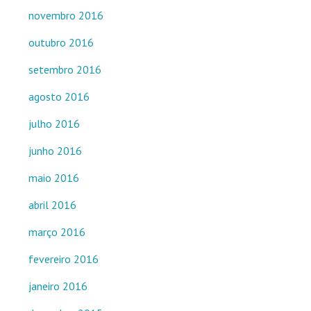
novembro 2016
outubro 2016
setembro 2016
agosto 2016
julho 2016
junho 2016
maio 2016
abril 2016
março 2016
fevereiro 2016
janeiro 2016