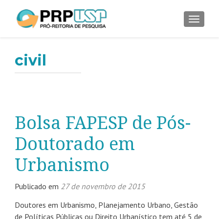
ALTER
civil
Bolsa FAPESP de Pós-
Doutorado em
Urbanismo
Publicado em
27 de novembro de 2015
Doutores em Urbanismo, Planejamento Urbano, Gestão
de Políticas Públicas ou Direito Urbanístico tem até 5 de