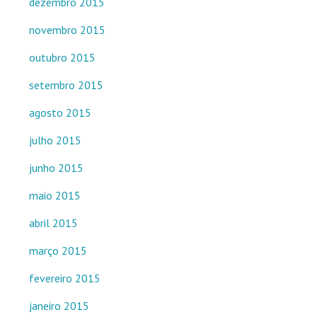
dezembro 2015
novembro 2015
outubro 2015
setembro 2015
agosto 2015
julho 2015
junho 2015
maio 2015
abril 2015
março 2015
fevereiro 2015
janeiro 2015