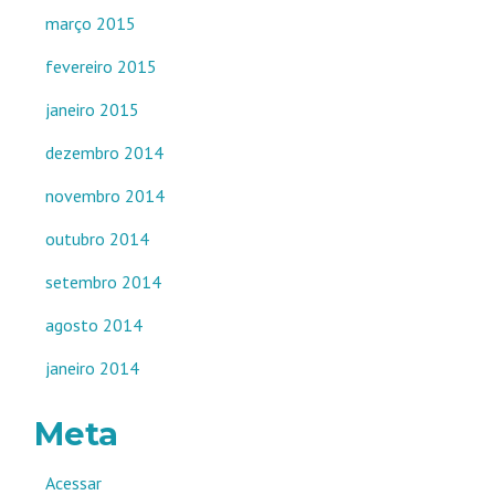
março 2015
fevereiro 2015
janeiro 2015
dezembro 2014
novembro 2014
outubro 2014
setembro 2014
agosto 2014
janeiro 2014
Meta
Acessar