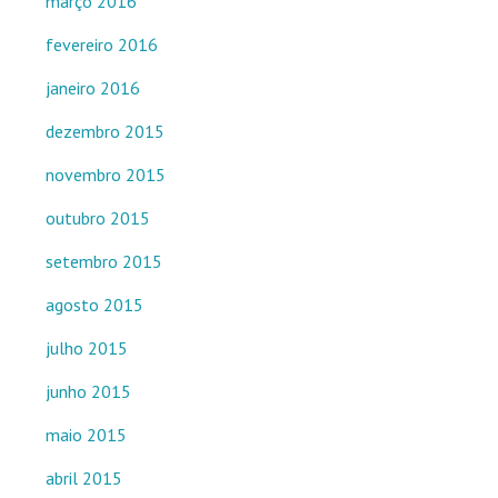
março 2016
fevereiro 2016
janeiro 2016
dezembro 2015
novembro 2015
outubro 2015
setembro 2015
agosto 2015
julho 2015
junho 2015
maio 2015
abril 2015