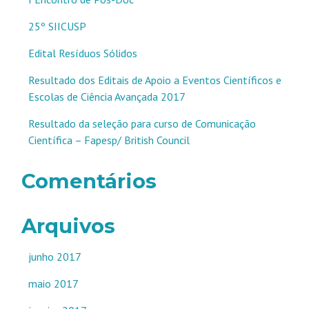
25º SIICUSP
Edital Resíduos Sólidos
Resultado dos Editais de Apoio a Eventos Científicos e
Escolas de Ciência Avançada 2017
Resultado da seleção para curso de Comunicação
Científica – Fapesp/ British Council
Comentários
Arquivos
junho 2017
maio 2017