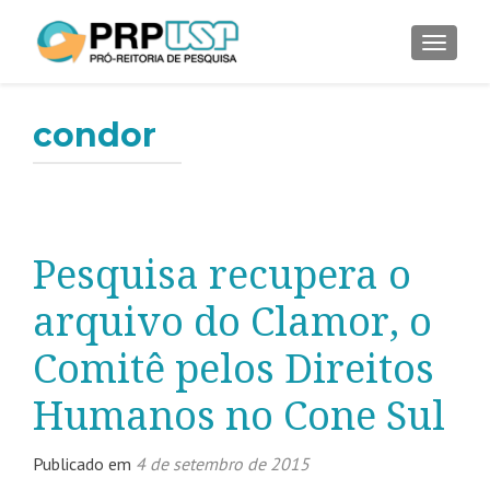
ALTER
condor
Pesquisa recupera o
arquivo do Clamor, o
Comitê pelos Direitos
Humanos no Cone Sul
Publicado em
4 de setembro de 2015