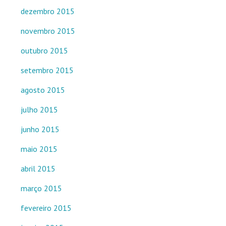
dezembro 2015
novembro 2015
outubro 2015
setembro 2015
agosto 2015
julho 2015
junho 2015
maio 2015
abril 2015
março 2015
fevereiro 2015