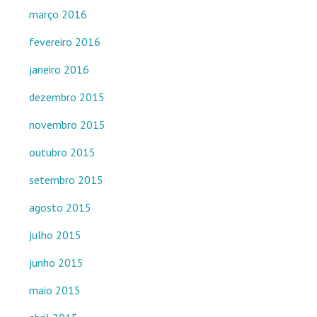
março 2016
fevereiro 2016
janeiro 2016
dezembro 2015
novembro 2015
outubro 2015
setembro 2015
agosto 2015
julho 2015
junho 2015
maio 2015