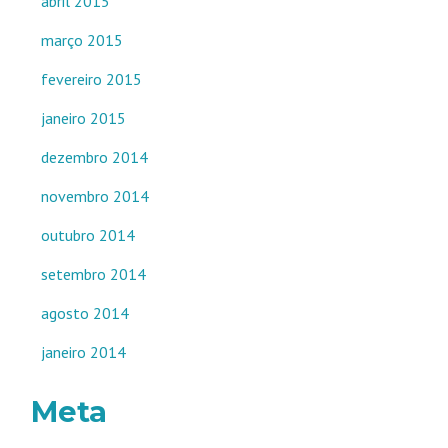
abril 2015
março 2015
fevereiro 2015
janeiro 2015
dezembro 2014
novembro 2014
outubro 2014
setembro 2014
agosto 2014
janeiro 2014
Meta