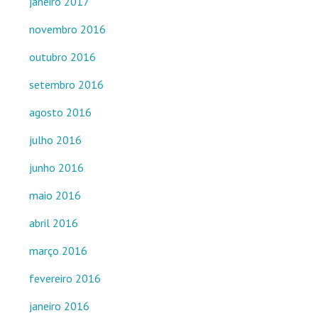
janeiro 2017
novembro 2016
outubro 2016
setembro 2016
agosto 2016
julho 2016
junho 2016
maio 2016
abril 2016
março 2016
fevereiro 2016
janeiro 2016