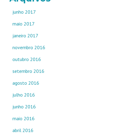
junho 2017
maio 2017
janeiro 2017
novembro 2016
outubro 2016
setembro 2016
agosto 2016
julho 2016
junho 2016
maio 2016
abril 2016