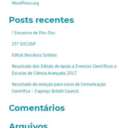
WordPress.org
Posts recentes
I Encontro de Pós-Doc
25º SIICUSP
Edital Resíduos Sólidos
Resultado dos Editais de Apoio a Eventos Científicos e
Escolas de Ciência Avançada 2017
Resultado da seleção para curso de Comunicação
Científica – Fapesp/ British Council
Comentários
Arquivos