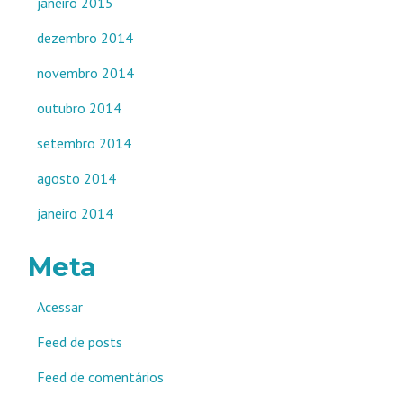
janeiro 2015
dezembro 2014
novembro 2014
outubro 2014
setembro 2014
agosto 2014
janeiro 2014
Meta
Acessar
Feed de posts
Feed de comentários