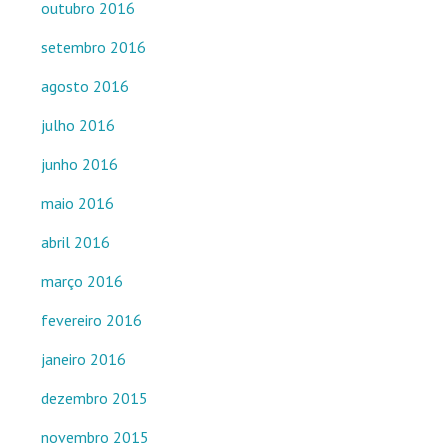
outubro 2016
setembro 2016
agosto 2016
julho 2016
junho 2016
maio 2016
abril 2016
março 2016
fevereiro 2016
janeiro 2016
dezembro 2015
novembro 2015