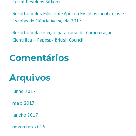
Edital Resíduos Sólidos
Resultado dos Editais de Apoio a Eventos Científicos e
Escolas de Ciência Avançada 2017
Resultado da seleção para curso de Comunicação
Científica – Fapesp/ British Council
Comentários
Arquivos
junho 2017
maio 2017
janeiro 2017
novembro 2016