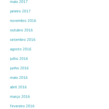
maio 2017
janeiro 2017
novembro 2016
outubro 2016
setembro 2016
agosto 2016
julho 2016
junho 2016
maio 2016
abril 2016
março 2016
fevereiro 2016