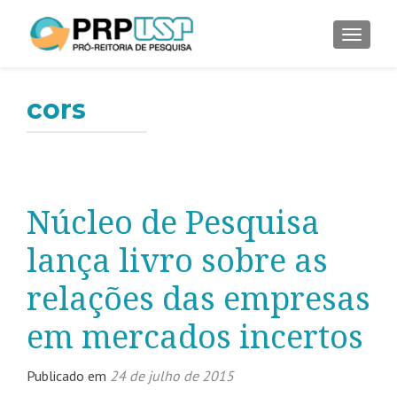
ALTER
cors
Núcleo de Pesquisa
lança livro sobre as
relações das empresas
em mercados incertos
Publicado em
24 de julho de 2015