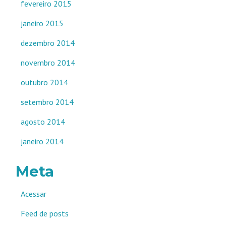
fevereiro 2015
janeiro 2015
dezembro 2014
novembro 2014
outubro 2014
setembro 2014
agosto 2014
janeiro 2014
Meta
Acessar
Feed de posts