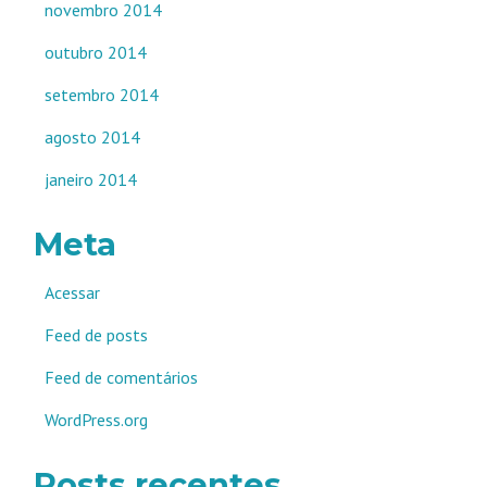
novembro 2014
outubro 2014
setembro 2014
agosto 2014
janeiro 2014
Meta
Acessar
Feed de posts
Feed de comentários
WordPress.org
Posts recentes