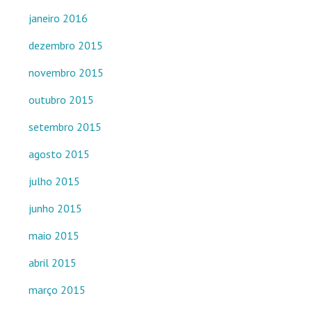
janeiro 2016
dezembro 2015
novembro 2015
outubro 2015
setembro 2015
agosto 2015
julho 2015
junho 2015
maio 2015
abril 2015
março 2015