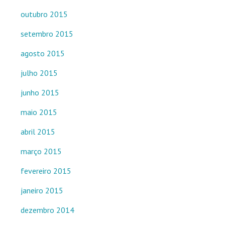
outubro 2015
setembro 2015
agosto 2015
julho 2015
junho 2015
maio 2015
abril 2015
março 2015
fevereiro 2015
janeiro 2015
dezembro 2014