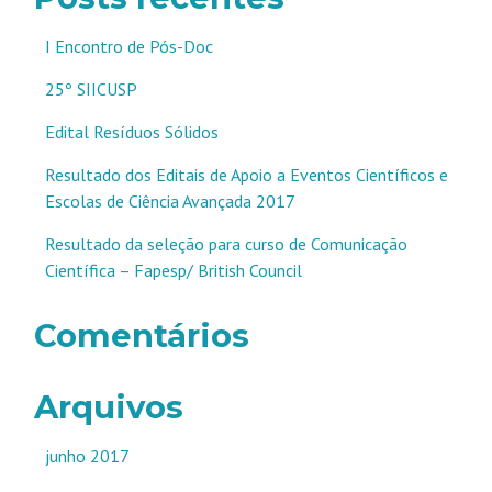
I Encontro de Pós-Doc
25º SIICUSP
Edital Resíduos Sólidos
Resultado dos Editais de Apoio a Eventos Científicos e
Escolas de Ciência Avançada 2017
Resultado da seleção para curso de Comunicação
Científica – Fapesp/ British Council
Comentários
Arquivos
junho 2017