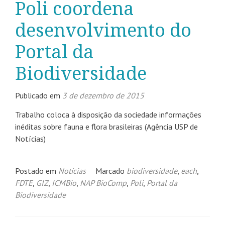
Poli coordena
desenvolvimento do
Portal da
Biodiversidade
Publicado em
3 de dezembro de 2015
Trabalho coloca à disposição da sociedade informações
inéditas sobre fauna e flora brasileiras (Agência USP de
Notícias)
Postado em
Notícias
Marcado
biodiversidade
,
each
,
FDTE
,
GIZ
,
ICMBio
,
NAP BioComp
,
Poli
,
Portal da
Biodiversidade