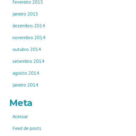
fevereiro 2015
janeiro 2015
dezembro 2014
novembro 2014
outubro 2014
setembro 2014
agosto 2014
janeiro 2014
Meta
Acessar
Feed de posts