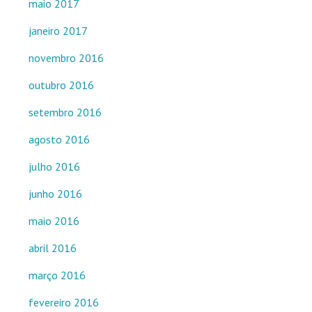
maio 2017
janeiro 2017
novembro 2016
outubro 2016
setembro 2016
agosto 2016
julho 2016
junho 2016
maio 2016
abril 2016
março 2016
fevereiro 2016