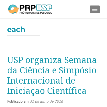
ALTER
each
USP organiza Semana
da Ciência e Simpósio
Internacional de
Iniciação Científica
Publicado em
31 de julho de 2016