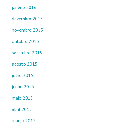
janeiro 2016
dezembro 2015
novembro 2015
outubro 2015
setembro 2015
agosto 2015
julho 2015
junho 2015
maio 2015
abril 2015
março 2015