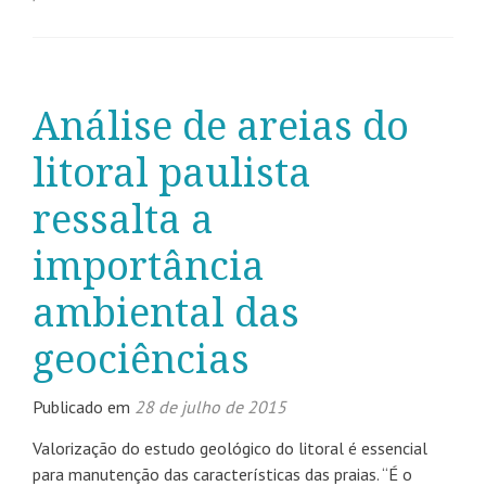
Análise de areias do
litoral paulista
ressalta a
importância
ambiental das
geociências
Publicado em
28 de julho de 2015
Valorização do estudo geológico do litoral é essencial
para manutenção das características das praias. “É o