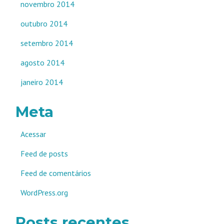
novembro 2014
outubro 2014
setembro 2014
agosto 2014
janeiro 2014
Meta
Acessar
Feed de posts
Feed de comentários
WordPress.org
Posts recentes