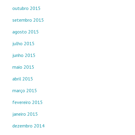
outubro 2015
setembro 2015
agosto 2015
julho 2015
junho 2015
maio 2015
abril 2015
março 2015
fevereiro 2015
janeiro 2015
dezembro 2014