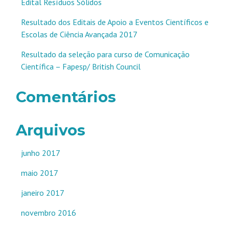
Edital Resíduos Sólidos
Resultado dos Editais de Apoio a Eventos Científicos e
Escolas de Ciência Avançada 2017
Resultado da seleção para curso de Comunicação
Científica – Fapesp/ British Council
Comentários
Arquivos
junho 2017
maio 2017
janeiro 2017
novembro 2016