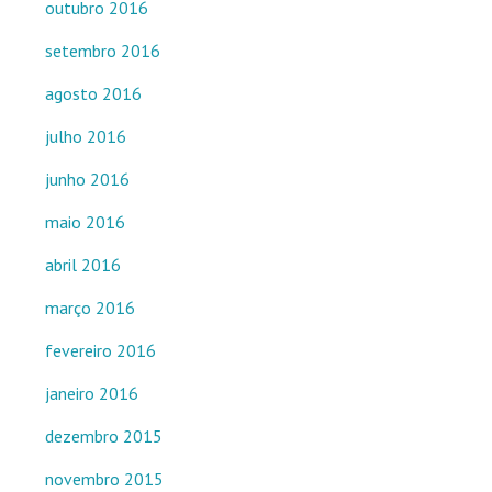
outubro 2016
setembro 2016
agosto 2016
julho 2016
junho 2016
maio 2016
abril 2016
março 2016
fevereiro 2016
janeiro 2016
dezembro 2015
novembro 2015