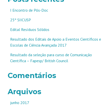
I Encontro de Pós-Doc
25º SIICUSP
Edital Resíduos Sólidos
Resultado dos Editais de Apoio a Eventos Científicos e
Escolas de Ciência Avançada 2017
Resultado da seleção para curso de Comunicação
Científica – Fapesp/ British Council
Comentários
Arquivos
junho 2017