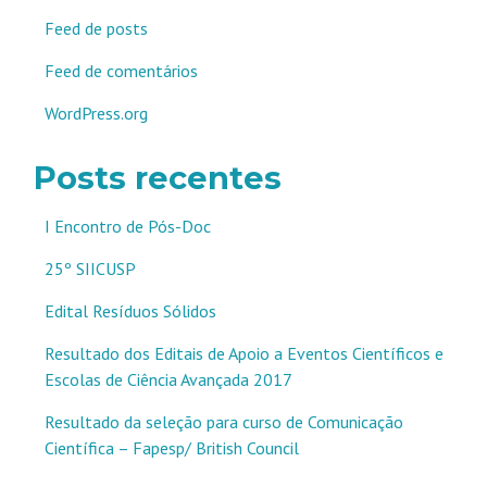
Feed de posts
Feed de comentários
WordPress.org
Posts recentes
I Encontro de Pós-Doc
25º SIICUSP
Edital Resíduos Sólidos
Resultado dos Editais de Apoio a Eventos Científicos e
Escolas de Ciência Avançada 2017
Resultado da seleção para curso de Comunicação
Científica – Fapesp/ British Council