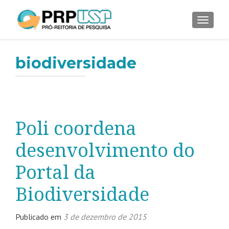
ALTER
biodiversidade
Poli coordena
desenvolvimento do
Portal da
Biodiversidade
Publicado em
3 de dezembro de 2015