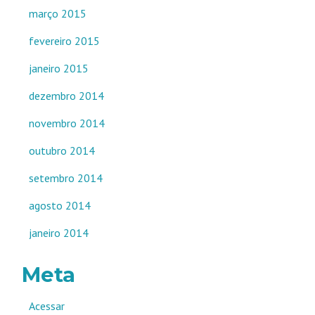
março 2015
fevereiro 2015
janeiro 2015
dezembro 2014
novembro 2014
outubro 2014
setembro 2014
agosto 2014
janeiro 2014
Meta
Acessar