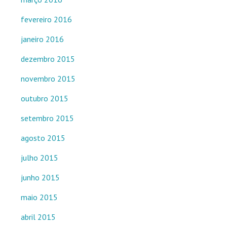
fevereiro 2016
janeiro 2016
dezembro 2015
novembro 2015
outubro 2015
setembro 2015
agosto 2015
julho 2015
junho 2015
maio 2015
abril 2015