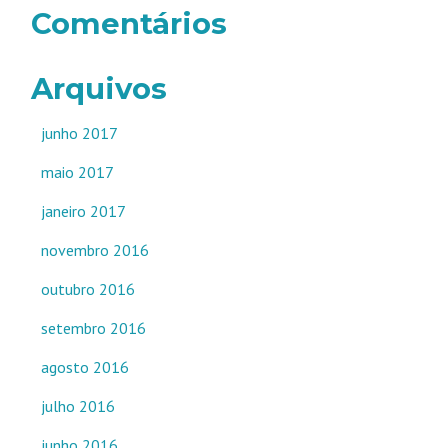
Comentários
Arquivos
junho 2017
maio 2017
janeiro 2017
novembro 2016
outubro 2016
setembro 2016
agosto 2016
julho 2016
junho 2016