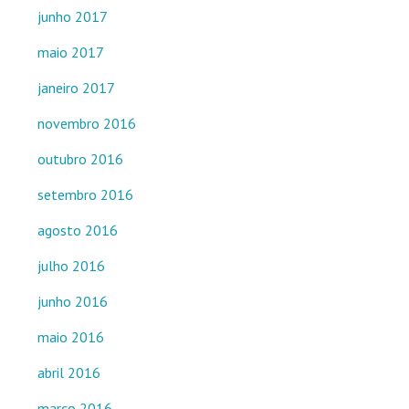
junho 2017
maio 2017
janeiro 2017
novembro 2016
outubro 2016
setembro 2016
agosto 2016
julho 2016
junho 2016
maio 2016
abril 2016
março 2016