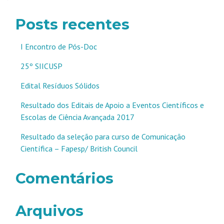
posts
Posts recentes
I Encontro de Pós-Doc
25º SIICUSP
Edital Resíduos Sólidos
Resultado dos Editais de Apoio a Eventos Científicos e
Escolas de Ciência Avançada 2017
Resultado da seleção para curso de Comunicação
Científica – Fapesp/ British Council
Comentários
Arquivos