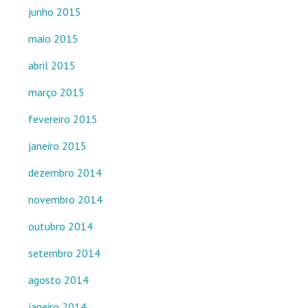
junho 2015
maio 2015
abril 2015
março 2015
fevereiro 2015
janeiro 2015
dezembro 2014
novembro 2014
outubro 2014
setembro 2014
agosto 2014
janeiro 2014