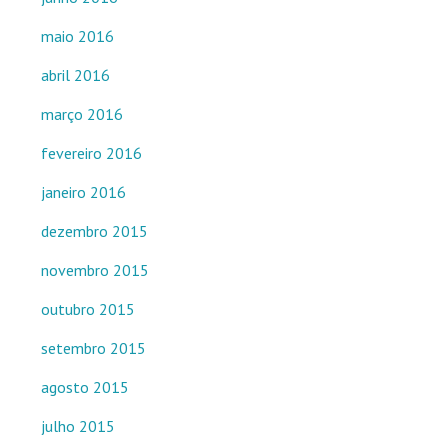
maio 2016
abril 2016
março 2016
fevereiro 2016
janeiro 2016
dezembro 2015
novembro 2015
outubro 2015
setembro 2015
agosto 2015
julho 2015