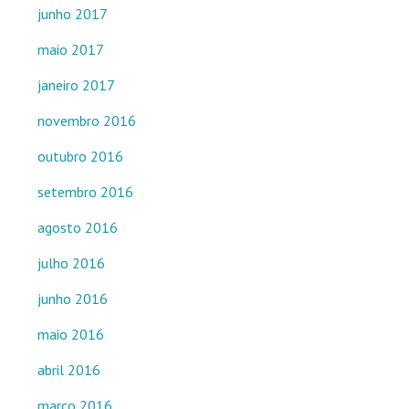
junho 2017
maio 2017
janeiro 2017
novembro 2016
outubro 2016
setembro 2016
agosto 2016
julho 2016
junho 2016
maio 2016
abril 2016
março 2016