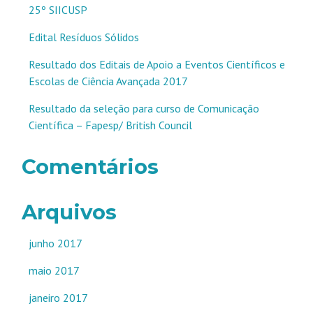
25º SIICUSP
Edital Resíduos Sólidos
Resultado dos Editais de Apoio a Eventos Científicos e
Escolas de Ciência Avançada 2017
Resultado da seleção para curso de Comunicação
Científica – Fapesp/ British Council
Comentários
Arquivos
junho 2017
maio 2017
janeiro 2017