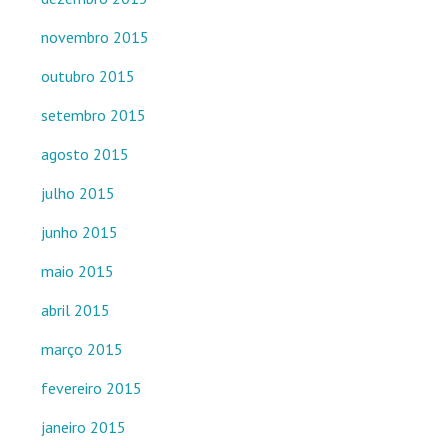
novembro 2015
outubro 2015
setembro 2015
agosto 2015
julho 2015
junho 2015
maio 2015
abril 2015
março 2015
fevereiro 2015
janeiro 2015