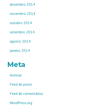
dezembro 2014
novembro 2014
outubro 2014
setembro 2014
agosto 2014
janeiro 2014
Meta
Acessar
Feed de posts
Feed de comentários
WordPress.org