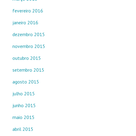
fevereiro 2016
janeiro 2016
dezembro 2015
novembro 2015
outubro 2015
setembro 2015
agosto 2015
julho 2015
junho 2015
maio 2015
abril 2015