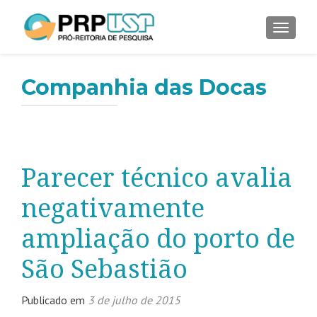
ALTER
Companhia das Docas
Parecer técnico avalia
negativamente
ampliação do porto de
São Sebastião
Publicado em
3 de julho de 2015