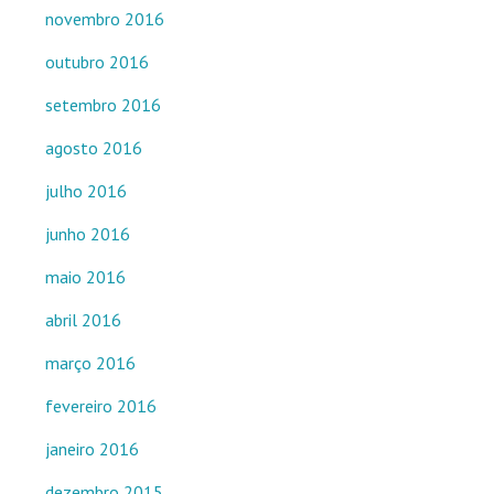
novembro 2016
outubro 2016
setembro 2016
agosto 2016
julho 2016
junho 2016
maio 2016
abril 2016
março 2016
fevereiro 2016
janeiro 2016
dezembro 2015