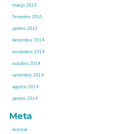
março 2015
fevereiro 2015
janeiro 2015
dezembro 2014
novembro 2014
outubro 2014
setembro 2014
agosto 2014
janeiro 2014
Meta
Acessar