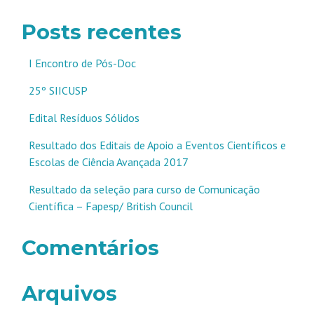
Posts recentes
I Encontro de Pós-Doc
25º SIICUSP
Edital Resíduos Sólidos
Resultado dos Editais de Apoio a Eventos Científicos e
Escolas de Ciência Avançada 2017
Resultado da seleção para curso de Comunicação
Científica – Fapesp/ British Council
Comentários
Arquivos