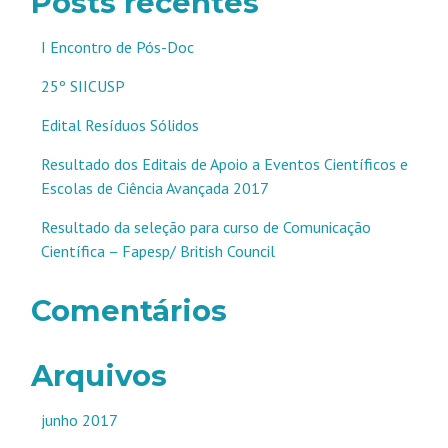
Posts recentes
I Encontro de Pós-Doc
25º SIICUSP
Edital Resíduos Sólidos
Resultado dos Editais de Apoio a Eventos Científicos e
Escolas de Ciência Avançada 2017
Resultado da seleção para curso de Comunicação
Científica – Fapesp/ British Council
Comentários
Arquivos
junho 2017