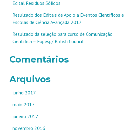
Edital Resíduos Sólidos
Resultado dos Editais de Apoio a Eventos Científicos e
Escolas de Ciência Avançada 2017
Resultado da seleção para curso de Comunicação
Científica – Fapesp/ British Council
Comentários
Arquivos
junho 2017
maio 2017
janeiro 2017
novembro 2016