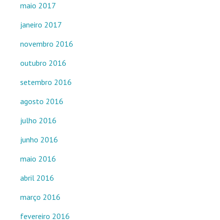
maio 2017
janeiro 2017
novembro 2016
outubro 2016
setembro 2016
agosto 2016
julho 2016
junho 2016
maio 2016
abril 2016
março 2016
fevereiro 2016