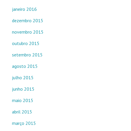
janeiro 2016
dezembro 2015
novembro 2015
outubro 2015
setembro 2015
agosto 2015
julho 2015
junho 2015
maio 2015
abril 2015
março 2015