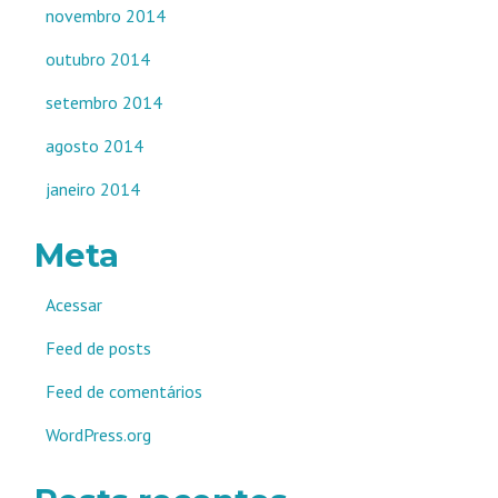
novembro 2014
outubro 2014
setembro 2014
agosto 2014
janeiro 2014
Meta
Acessar
Feed de posts
Feed de comentários
WordPress.org