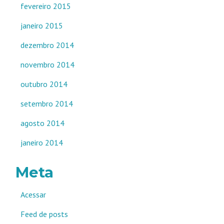
fevereiro 2015
janeiro 2015
dezembro 2014
novembro 2014
outubro 2014
setembro 2014
agosto 2014
janeiro 2014
Meta
Acessar
Feed de posts