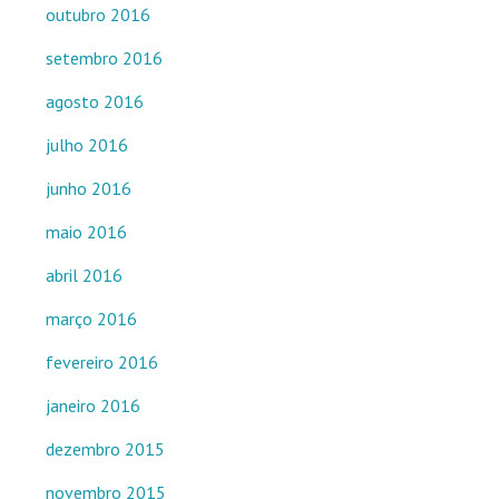
outubro 2016
setembro 2016
agosto 2016
julho 2016
junho 2016
maio 2016
abril 2016
março 2016
fevereiro 2016
janeiro 2016
dezembro 2015
novembro 2015