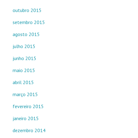
outubro 2015
setembro 2015
agosto 2015
julho 2015
junho 2015
maio 2015
abril 2015
março 2015
fevereiro 2015
janeiro 2015
dezembro 2014