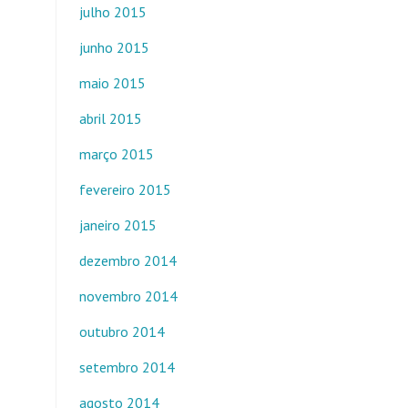
julho 2015
junho 2015
maio 2015
abril 2015
março 2015
fevereiro 2015
janeiro 2015
dezembro 2014
novembro 2014
outubro 2014
setembro 2014
agosto 2014