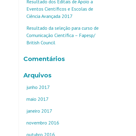
Resultado dos Editais de Apoio a
Eventos Científicos e Escolas de
Ciência Avançada 2017
Resultado da seleção para curso de
Comunicação Científica – Fapesp/
British Council
Comentários
Arquivos
junho 2017
maio 2017
janeiro 2017
novembro 2016
outubro 2016