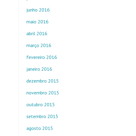
junho 2016
maio 2016
abril 2016
março 2016
fevereiro 2016
janeiro 2016
dezembro 2015
novembro 2015
outubro 2015
setembro 2015
agosto 2015