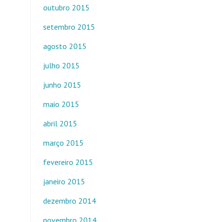
outubro 2015
setembro 2015
agosto 2015
julho 2015
junho 2015
maio 2015
abril 2015
março 2015
fevereiro 2015
janeiro 2015
dezembro 2014
novembro 2014