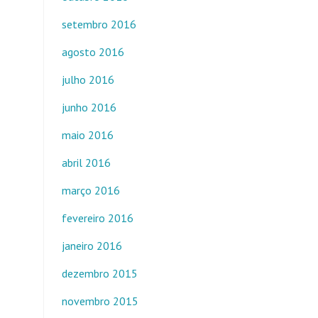
setembro 2016
agosto 2016
julho 2016
junho 2016
maio 2016
abril 2016
março 2016
fevereiro 2016
janeiro 2016
dezembro 2015
novembro 2015