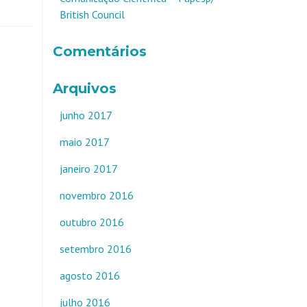
British Council
Comentários
Arquivos
junho 2017
maio 2017
janeiro 2017
novembro 2016
outubro 2016
setembro 2016
agosto 2016
julho 2016