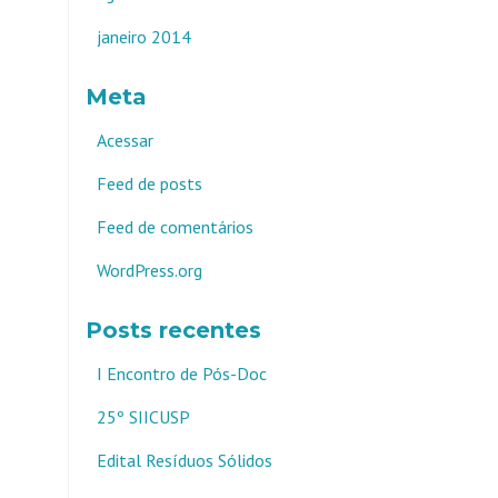
janeiro 2014
Meta
Acessar
Feed de posts
Feed de comentários
WordPress.org
Posts recentes
I Encontro de Pós-Doc
25º SIICUSP
Edital Resíduos Sólidos