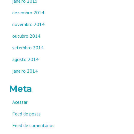
janeiro 2015
dezembro 2014
novembro 2014
outubro 2014
setembro 2014
agosto 2014
janeiro 2014
Meta
Acessar
Feed de posts
Feed de comentários