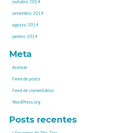
outubro 2014
setembro 2014
agosto 2014
janeiro 2014
Meta
Acessar
Feed de posts
Feed de comentários
WordPress.org
Posts recentes
I Encontro de Pós-Doc