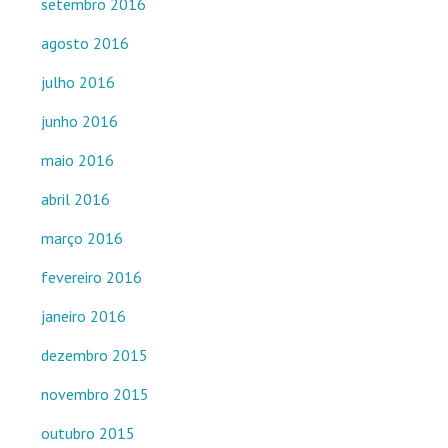
setembro 2016
agosto 2016
julho 2016
junho 2016
maio 2016
abril 2016
março 2016
fevereiro 2016
janeiro 2016
dezembro 2015
novembro 2015
outubro 2015