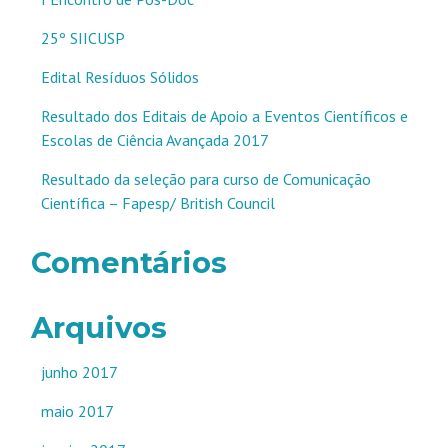
25º SIICUSP
Edital Resíduos Sólidos
Resultado dos Editais de Apoio a Eventos Científicos e
Escolas de Ciência Avançada 2017
Resultado da seleção para curso de Comunicação
Científica – Fapesp/ British Council
Comentários
Arquivos
junho 2017
maio 2017