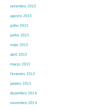
setembro 2015
agosto 2015
julho 2015
junho 2015
maio 2015
abril 2015
março 2015
fevereiro 2015
janeiro 2015
dezembro 2014
novembro 2014