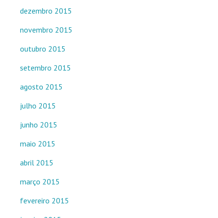
dezembro 2015
novembro 2015
outubro 2015
setembro 2015
agosto 2015
julho 2015
junho 2015
maio 2015
abril 2015
março 2015
fevereiro 2015