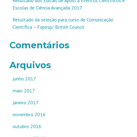
Resultado dos Editais de Apoio a Eventos Científicos e
Escolas de Ciência Avançada 2017
Resultado da seleção para curso de Comunicação
Científica – Fapesp/ British Council
Comentários
Arquivos
junho 2017
maio 2017
janeiro 2017
novembro 2016
outubro 2016