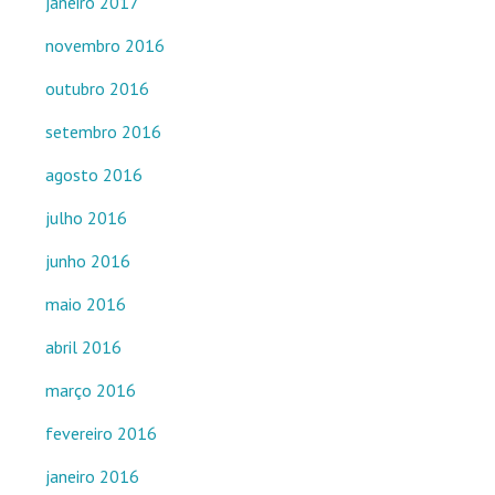
janeiro 2017
novembro 2016
outubro 2016
setembro 2016
agosto 2016
julho 2016
junho 2016
maio 2016
abril 2016
março 2016
fevereiro 2016
janeiro 2016