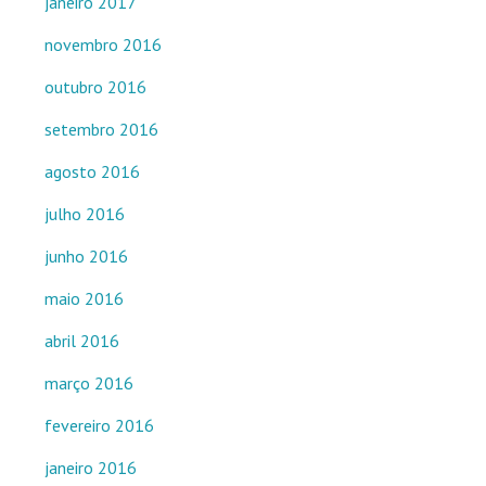
janeiro 2017
novembro 2016
outubro 2016
setembro 2016
agosto 2016
julho 2016
junho 2016
maio 2016
abril 2016
março 2016
fevereiro 2016
janeiro 2016