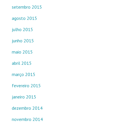
setembro 2015
agosto 2015
julho 2015
junho 2015
maio 2015
abril 2015
março 2015
fevereiro 2015
janeiro 2015
dezembro 2014
novembro 2014