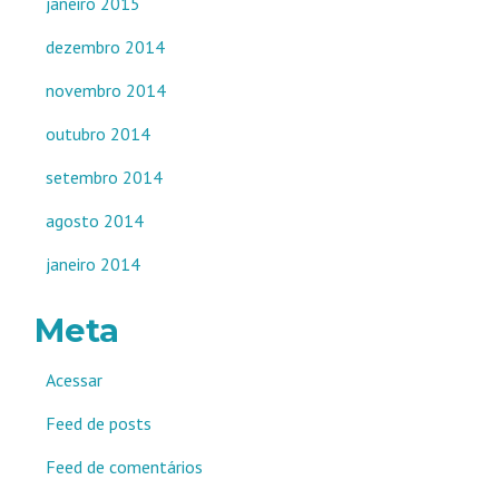
janeiro 2015
dezembro 2014
novembro 2014
outubro 2014
setembro 2014
agosto 2014
janeiro 2014
Meta
Acessar
Feed de posts
Feed de comentários