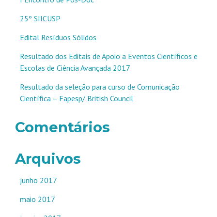
25º SIICUSP
Edital Resíduos Sólidos
Resultado dos Editais de Apoio a Eventos Científicos e
Escolas de Ciência Avançada 2017
Resultado da seleção para curso de Comunicação
Científica – Fapesp/ British Council
Comentários
Arquivos
junho 2017
maio 2017