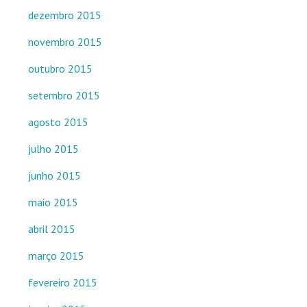
dezembro 2015
novembro 2015
outubro 2015
setembro 2015
agosto 2015
julho 2015
junho 2015
maio 2015
abril 2015
março 2015
fevereiro 2015