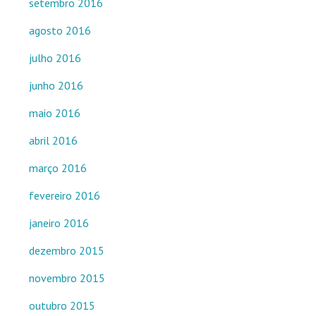
setembro 2016
agosto 2016
julho 2016
junho 2016
maio 2016
abril 2016
março 2016
fevereiro 2016
janeiro 2016
dezembro 2015
novembro 2015
outubro 2015