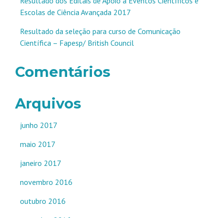
Resultado dos Editais de Apoio a Eventos Científicos e
Escolas de Ciência Avançada 2017
Resultado da seleção para curso de Comunicação
Científica – Fapesp/ British Council
Comentários
Arquivos
junho 2017
maio 2017
janeiro 2017
novembro 2016
outubro 2016