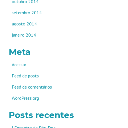
outubro 2014
setembro 2014
agosto 2014
janeiro 2014
Meta
Acessar
Feed de posts
Feed de comentários
WordPress.org
Posts recentes
I Encontro de Pós-Doc