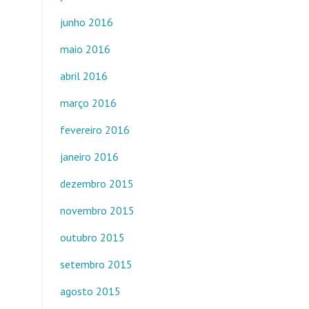
junho 2016
maio 2016
abril 2016
março 2016
fevereiro 2016
janeiro 2016
dezembro 2015
novembro 2015
outubro 2015
setembro 2015
agosto 2015