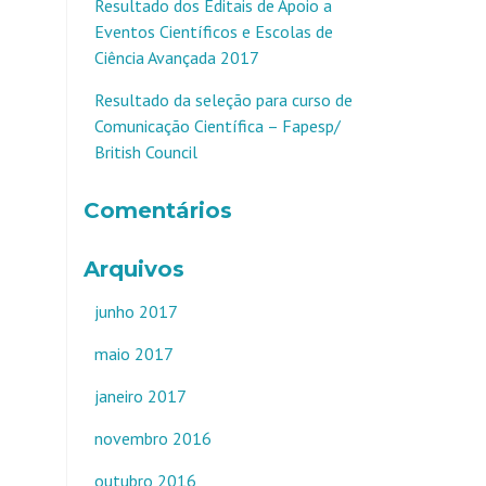
Resultado dos Editais de Apoio a
Eventos Científicos e Escolas de
Ciência Avançada 2017
Resultado da seleção para curso de
Comunicação Científica – Fapesp/
British Council
Comentários
Arquivos
junho 2017
maio 2017
janeiro 2017
novembro 2016
outubro 2016