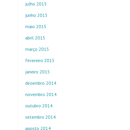
julho 2015
junho 2015
maio 2015
abril 2015
março 2015
fevereiro 2015
janeiro 2015
dezembro 2014
novembro 2014
outubro 2014
setembro 2014
agosto 2014