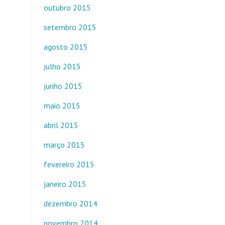
outubro 2015
setembro 2015
agosto 2015
julho 2015
junho 2015
maio 2015
abril 2015
março 2015
fevereiro 2015
janeiro 2015
dezembro 2014
novembro 2014