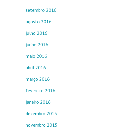
setembro 2016
agosto 2016
julho 2016
junho 2016
maio 2016
abril 2016
março 2016
fevereiro 2016
janeiro 2016
dezembro 2015
novembro 2015