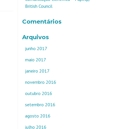
British Council
Comentários
Arquivos
junho 2017
maio 2017
janeiro 2017
novembro 2016
outubro 2016
setembro 2016
agosto 2016
julho 2016