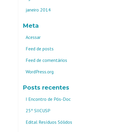
janeiro 2014
Meta
Acessar
Feed de posts
Feed de comentários
WordPress.org
Posts recentes
I Encontro de Pós-Doc
25º SIICUSP
Edital Resíduos Sólidos