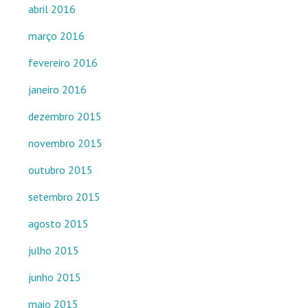
abril 2016
março 2016
fevereiro 2016
janeiro 2016
dezembro 2015
novembro 2015
outubro 2015
setembro 2015
agosto 2015
julho 2015
junho 2015
maio 2015