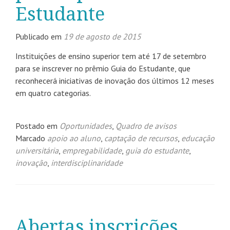
Estudante
Publicado em
19 de agosto de 2015
Instituições de ensino superior tem até 17 de setembro
para se inscrever no prêmio Guia do Estudante, que
reconhecerá iniciativas de inovação dos últimos 12 meses
em quatro categorias.
Postado em
Oportunidades
,
Quadro de avisos
Marcado
apoio ao aluno
,
captação de recursos
,
educação
universitária
,
empregabilidade
,
guia do estudante
,
inovação
,
interdisciplinaridade
Abertas inscrições