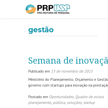
gestão
Semana de inovaçã
Publicado em
13 de novembro de 2015
Ministério do Planejamento, Orçamento e Gestã
governo com startups para inovação na prestação 
Postado em
Oportunidades
,
Quadro de avisos
planejamento
,
pública
,
soluções
,
startup