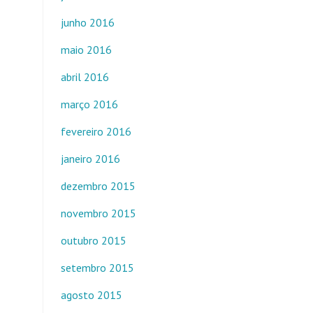
junho 2016
maio 2016
abril 2016
março 2016
fevereiro 2016
janeiro 2016
dezembro 2015
novembro 2015
outubro 2015
setembro 2015
agosto 2015