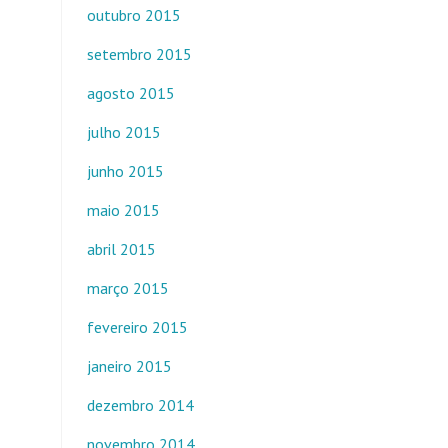
outubro 2015
setembro 2015
agosto 2015
julho 2015
junho 2015
maio 2015
abril 2015
março 2015
fevereiro 2015
janeiro 2015
dezembro 2014
novembro 2014