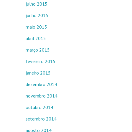
julho 2015
junho 2015
maio 2015
abril 2015
março 2015
fevereiro 2015
janeiro 2015
dezembro 2014
novembro 2014
outubro 2014
setembro 2014
agosto 2014