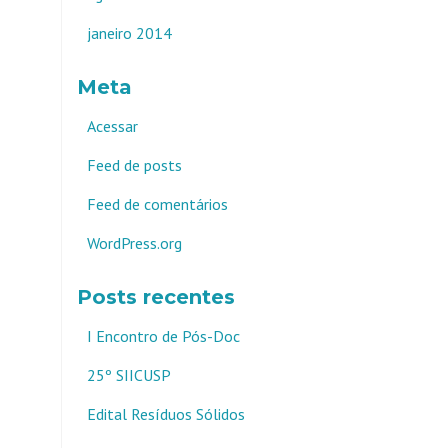
janeiro 2014
Meta
Acessar
Feed de posts
Feed de comentários
WordPress.org
Posts recentes
I Encontro de Pós-Doc
25º SIICUSP
Edital Resíduos Sólidos