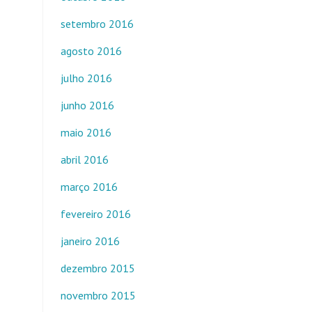
setembro 2016
agosto 2016
julho 2016
junho 2016
maio 2016
abril 2016
março 2016
fevereiro 2016
janeiro 2016
dezembro 2015
novembro 2015