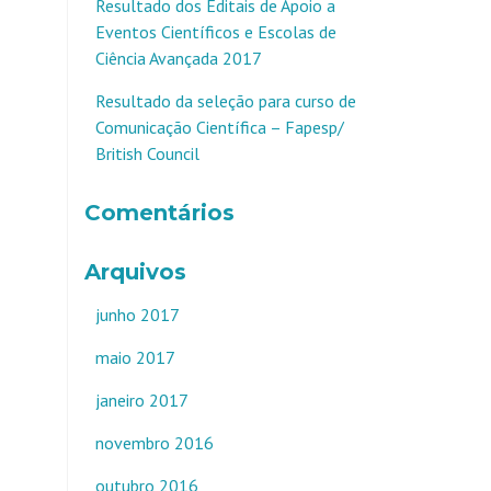
Resultado dos Editais de Apoio a
Eventos Científicos e Escolas de
Ciência Avançada 2017
Resultado da seleção para curso de
Comunicação Científica – Fapesp/
British Council
Comentários
Arquivos
junho 2017
maio 2017
janeiro 2017
novembro 2016
outubro 2016