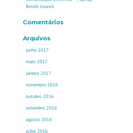
British Council
Comentários
Arquivos
junho 2017
maio 2017
janeiro 2017
novembro 2016
outubro 2016
setembro 2016
agosto 2016
julho 2016