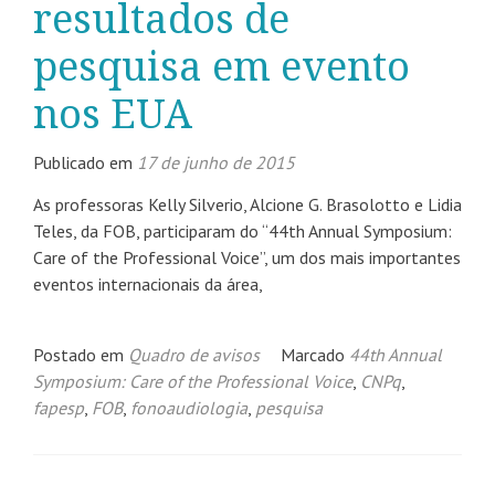
resultados de
pesquisa em evento
nos EUA
Publicado em
17 de junho de 2015
As professoras Kelly Silverio, Alcione G. Brasolotto e Lidia
Teles, da FOB, participaram do “44th Annual Symposium:
Care of the Professional Voice”, um dos mais importantes
eventos internacionais da área,
Postado em
Quadro de avisos
Marcado
44th Annual
Symposium: Care of the Professional Voice
,
CNPq
,
fapesp
,
FOB
,
fonoaudiologia
,
pesquisa