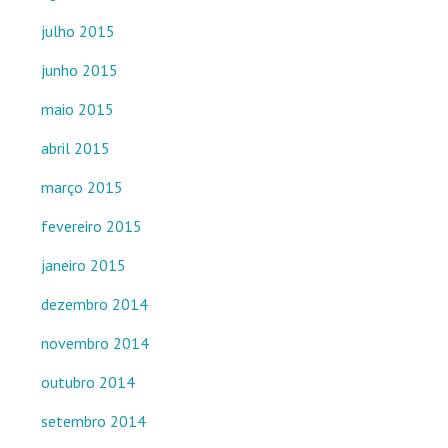
julho 2015
junho 2015
maio 2015
abril 2015
março 2015
fevereiro 2015
janeiro 2015
dezembro 2014
novembro 2014
outubro 2014
setembro 2014