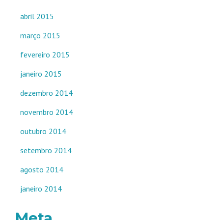
abril 2015
março 2015
fevereiro 2015
janeiro 2015
dezembro 2014
novembro 2014
outubro 2014
setembro 2014
agosto 2014
janeiro 2014
Meta