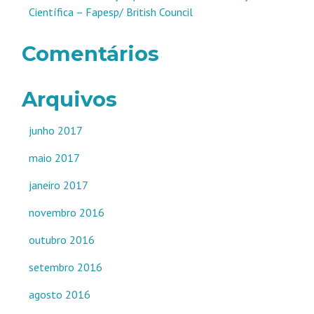
Científica – Fapesp/ British Council
Comentários
Arquivos
junho 2017
maio 2017
janeiro 2017
novembro 2016
outubro 2016
setembro 2016
agosto 2016