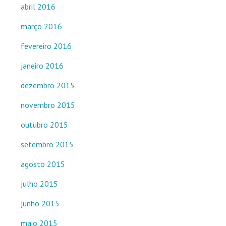
abril 2016
março 2016
fevereiro 2016
janeiro 2016
dezembro 2015
novembro 2015
outubro 2015
setembro 2015
agosto 2015
julho 2015
junho 2015
maio 2015