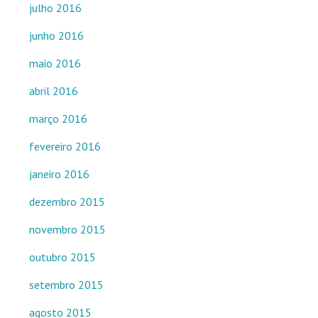
julho 2016
junho 2016
maio 2016
abril 2016
março 2016
fevereiro 2016
janeiro 2016
dezembro 2015
novembro 2015
outubro 2015
setembro 2015
agosto 2015