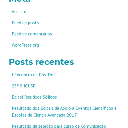
Acessar
Feed de posts
Feed de comentários
WordPress.org
Posts recentes
I Encontro de Pós-Doc
25º SIICUSP
Edital Resíduos Sólidos
Resultado dos Editais de Apoio a Eventos Científicos e
Escolas de Ciência Avançada 2017
Resultado da seleção para curso de Comunicação