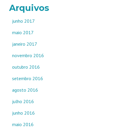
Arquivos
junho 2017
maio 2017
janeiro 2017
novembro 2016
outubro 2016
setembro 2016
agosto 2016
julho 2016
junho 2016
maio 2016