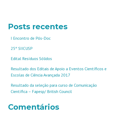
Navegação
por
posts
Posts recentes
I Encontro de Pós-Doc
25º SIICUSP
Edital Resíduos Sólidos
Resultado dos Editais de Apoio a Eventos Científicos e
Escolas de Ciência Avançada 2017
Resultado da seleção para curso de Comunicação
Científica – Fapesp/ British Council
Comentários