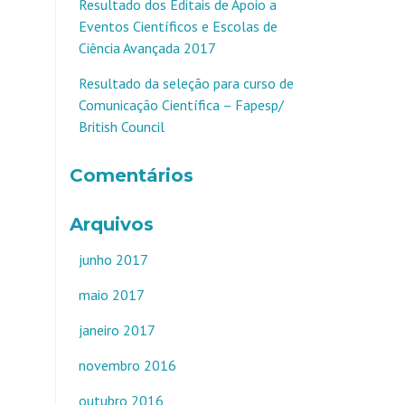
Resultado dos Editais de Apoio a
Eventos Científicos e Escolas de
Ciência Avançada 2017
Resultado da seleção para curso de
Comunicação Científica – Fapesp/
British Council
Comentários
Arquivos
junho 2017
maio 2017
janeiro 2017
novembro 2016
outubro 2016