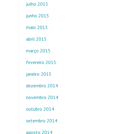
julho 2015
junho 2015
maio 2015
abril 2015
março 2015
fevereiro 2015
janeiro 2015
dezembro 2014
novembro 2014
outubro 2014
setembro 2014
agosto 2014