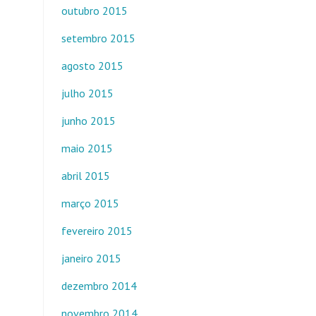
outubro 2015
setembro 2015
agosto 2015
julho 2015
junho 2015
maio 2015
abril 2015
março 2015
fevereiro 2015
janeiro 2015
dezembro 2014
novembro 2014