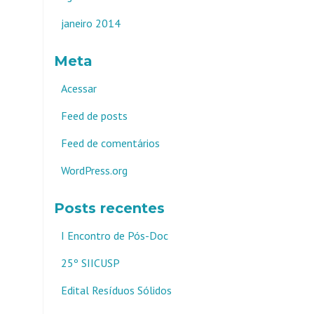
janeiro 2014
Meta
Acessar
Feed de posts
Feed de comentários
WordPress.org
Posts recentes
I Encontro de Pós-Doc
25º SIICUSP
Edital Resíduos Sólidos