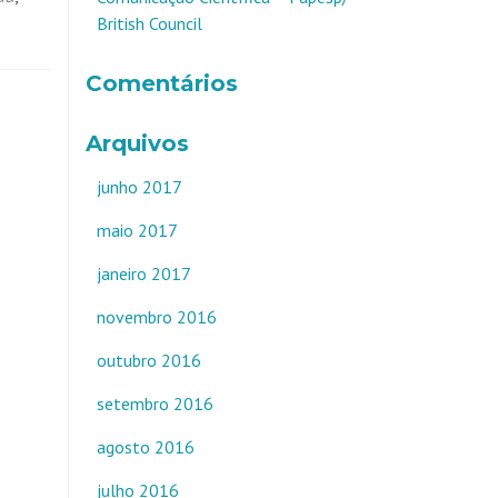
British Council
Comentários
Arquivos
junho 2017
maio 2017
janeiro 2017
novembro 2016
outubro 2016
setembro 2016
agosto 2016
julho 2016