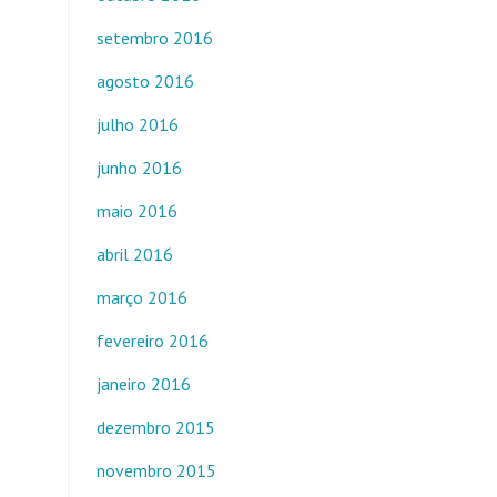
setembro 2016
agosto 2016
julho 2016
junho 2016
maio 2016
abril 2016
março 2016
fevereiro 2016
janeiro 2016
dezembro 2015
novembro 2015