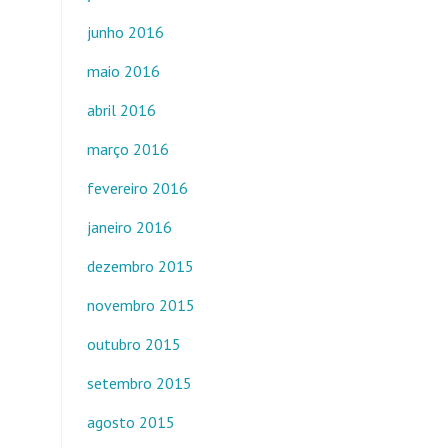
junho 2016
maio 2016
abril 2016
março 2016
fevereiro 2016
janeiro 2016
dezembro 2015
novembro 2015
outubro 2015
setembro 2015
agosto 2015