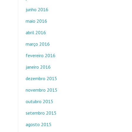
junho 2016
maio 2016
abril 2016
março 2016
fevereiro 2016
janeiro 2016
dezembro 2015
novembro 2015
outubro 2015
setembro 2015
agosto 2015