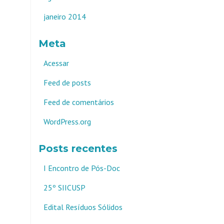
janeiro 2014
Meta
Acessar
Feed de posts
Feed de comentários
WordPress.org
Posts recentes
I Encontro de Pós-Doc
25º SIICUSP
Edital Resíduos Sólidos