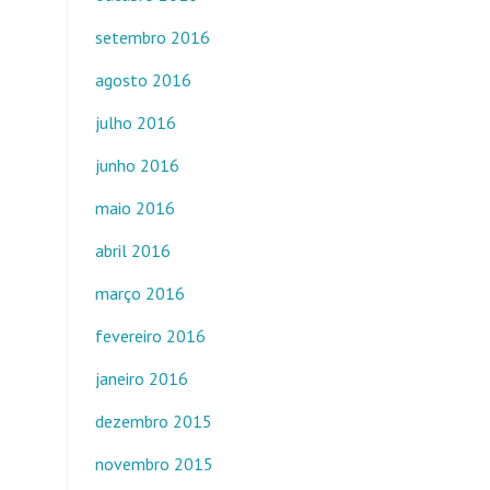
setembro 2016
agosto 2016
julho 2016
junho 2016
maio 2016
abril 2016
março 2016
fevereiro 2016
janeiro 2016
dezembro 2015
novembro 2015