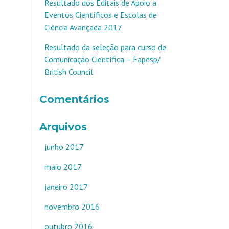
Resultado dos Editais de Apoio a
Eventos Científicos e Escolas de
Ciência Avançada 2017
Resultado da seleção para curso de
Comunicação Científica – Fapesp/
British Council
Comentários
Arquivos
junho 2017
maio 2017
janeiro 2017
novembro 2016
outubro 2016