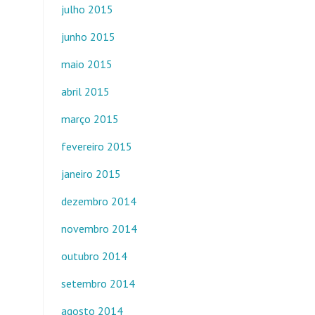
julho 2015
junho 2015
maio 2015
abril 2015
março 2015
fevereiro 2015
janeiro 2015
dezembro 2014
novembro 2014
outubro 2014
setembro 2014
agosto 2014