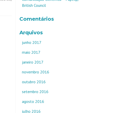
British Council
Comentários
Arquivos
junho 2017
maio 2017
janeiro 2017
novembro 2016
outubro 2016
setembro 2016
agosto 2016
julho 2016