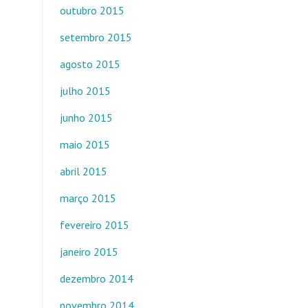
outubro 2015
setembro 2015
agosto 2015
julho 2015
junho 2015
maio 2015
abril 2015
março 2015
fevereiro 2015
janeiro 2015
dezembro 2014
novembro 2014