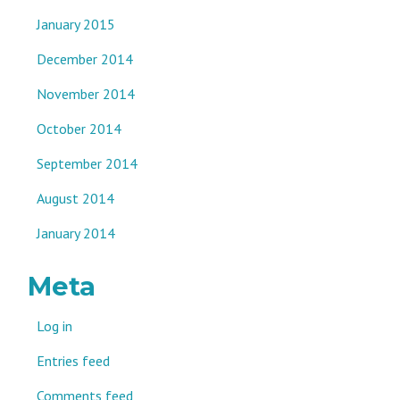
January 2015
December 2014
November 2014
October 2014
September 2014
August 2014
January 2014
Meta
Log in
Entries feed
Comments feed