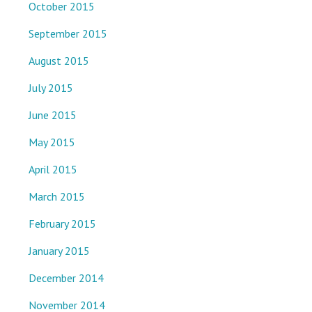
October 2015
September 2015
August 2015
July 2015
June 2015
May 2015
April 2015
March 2015
February 2015
January 2015
December 2014
November 2014