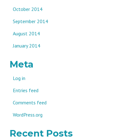
October 2014
September 2014
August 2014
January 2014
Meta
Log in
Entries feed
Comments feed
WordPress.org
Recent Posts