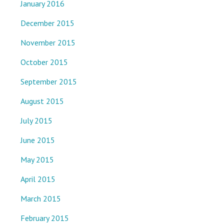
January 2016
December 2015
November 2015
October 2015
September 2015
August 2015
July 2015
June 2015
May 2015
April 2015
March 2015
February 2015