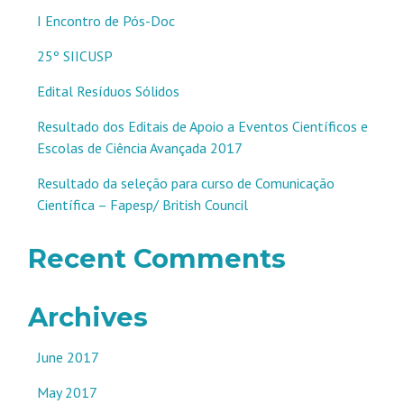
I Encontro de Pós-Doc
25º SIICUSP
Edital Resíduos Sólidos
Resultado dos Editais de Apoio a Eventos Científicos e
Escolas de Ciência Avançada 2017
Resultado da seleção para curso de Comunicação
Científica – Fapesp/ British Council
Recent Comments
Archives
June 2017
May 2017