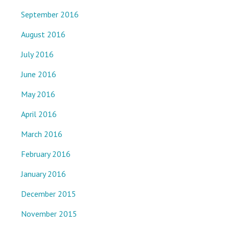
September 2016
August 2016
July 2016
June 2016
May 2016
April 2016
March 2016
February 2016
January 2016
December 2015
November 2015