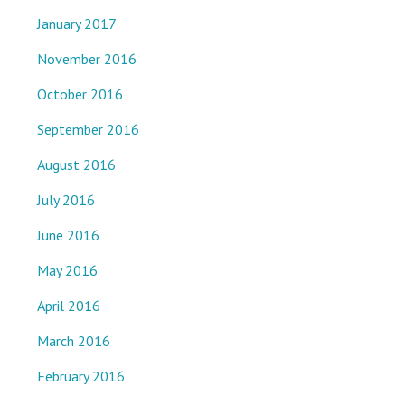
January 2017
November 2016
October 2016
September 2016
August 2016
July 2016
June 2016
May 2016
April 2016
March 2016
February 2016