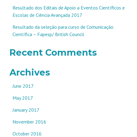
Resultado dos Editais de Apoio a Eventos Científicos e
Escolas de Ciência Avançada 2017
Resultado da seleção para curso de Comunicação
Científica – Fapesp/ British Council
Recent Comments
Archives
June 2017
May 2017
January 2017
November 2016
October 2016