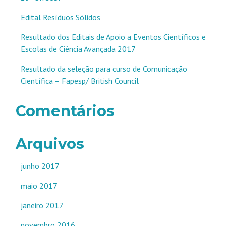
Edital Resíduos Sólidos
Resultado dos Editais de Apoio a Eventos Científicos e
Escolas de Ciência Avançada 2017
Resultado da seleção para curso de Comunicação
Científica – Fapesp/ British Council
Comentários
Arquivos
junho 2017
maio 2017
janeiro 2017
novembro 2016