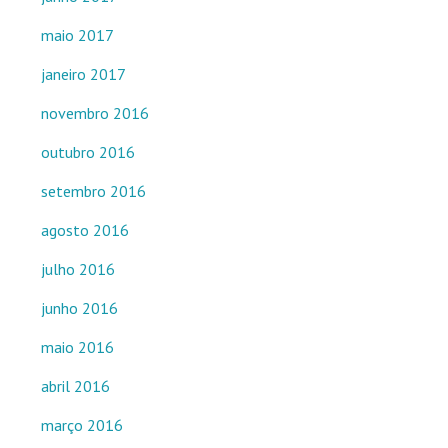
maio 2017
janeiro 2017
novembro 2016
outubro 2016
setembro 2016
agosto 2016
julho 2016
junho 2016
maio 2016
abril 2016
março 2016