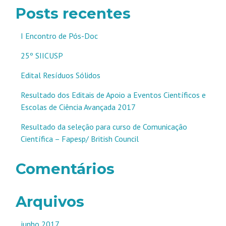
Posts recentes
I Encontro de Pós-Doc
25º SIICUSP
Edital Resíduos Sólidos
Resultado dos Editais de Apoio a Eventos Científicos e
Escolas de Ciência Avançada 2017
Resultado da seleção para curso de Comunicação
Científica – Fapesp/ British Council
Comentários
Arquivos
junho 2017