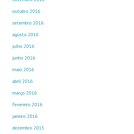
outubro 2016
setembro 2016
agosto 2016
julho 2016
junho 2016
maio 2016
abril 2016
março 2016
fevereiro 2016
janeiro 2016
dezembro 2015