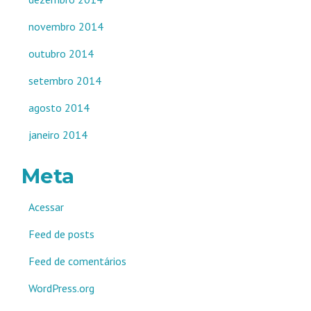
novembro 2014
outubro 2014
setembro 2014
agosto 2014
janeiro 2014
Meta
Acessar
Feed de posts
Feed de comentários
WordPress.org