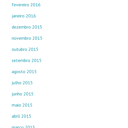
fevereiro 2016
janeiro 2016
dezembro 2015
novembro 2015
outubro 2015
setembro 2015
agosto 2015
julho 2015
junho 2015
maio 2015
abril 2015
março 2015