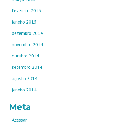
fevereiro 2015
janeiro 2015
dezembro 2014
novembro 2014
outubro 2014
setembro 2014
agosto 2014
janeiro 2014
Meta
Acessar