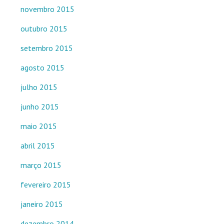
novembro 2015
outubro 2015
setembro 2015
agosto 2015
julho 2015
junho 2015
maio 2015
abril 2015
março 2015
fevereiro 2015
janeiro 2015
dezembro 2014