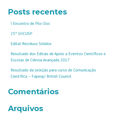
Posts recentes
I Encontro de Pós-Doc
25º SIICUSP
Edital Resíduos Sólidos
Resultado dos Editais de Apoio a Eventos Científicos e
Escolas de Ciência Avançada 2017
Resultado da seleção para curso de Comunicação
Científica – Fapesp/ British Council
Comentários
Arquivos