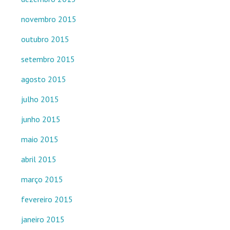
novembro 2015
outubro 2015
setembro 2015
agosto 2015
julho 2015
junho 2015
maio 2015
abril 2015
março 2015
fevereiro 2015
janeiro 2015