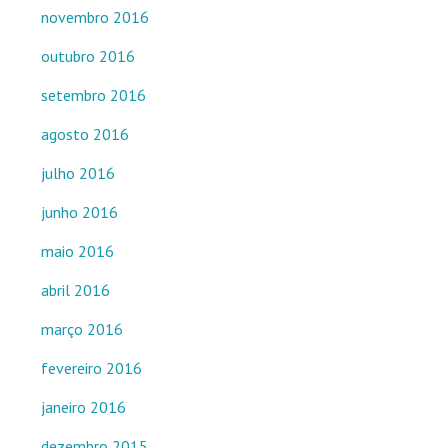
novembro 2016
outubro 2016
setembro 2016
agosto 2016
julho 2016
junho 2016
maio 2016
abril 2016
março 2016
fevereiro 2016
janeiro 2016
dezembro 2015