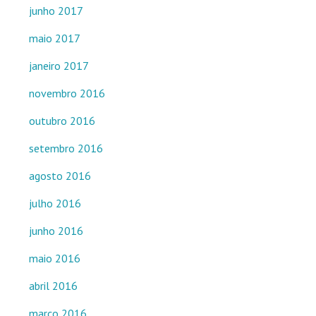
junho 2017
maio 2017
janeiro 2017
novembro 2016
outubro 2016
setembro 2016
agosto 2016
julho 2016
junho 2016
maio 2016
abril 2016
março 2016