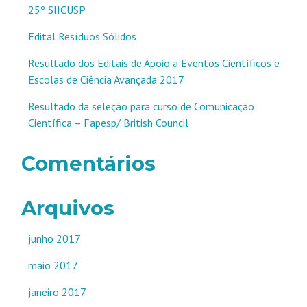
25º SIICUSP
Edital Resíduos Sólidos
Resultado dos Editais de Apoio a Eventos Científicos e
Escolas de Ciência Avançada 2017
Resultado da seleção para curso de Comunicação
Científica – Fapesp/ British Council
Comentários
Arquivos
junho 2017
maio 2017
janeiro 2017