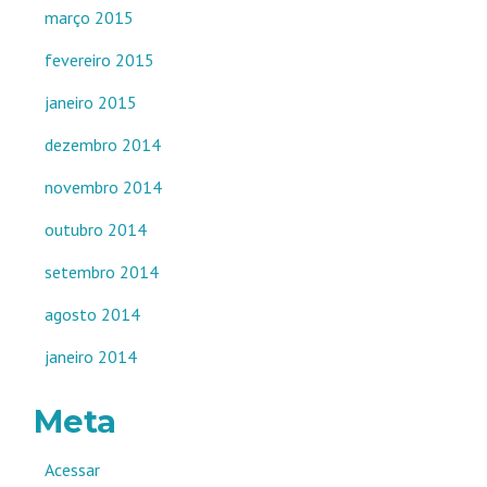
março 2015
fevereiro 2015
janeiro 2015
dezembro 2014
novembro 2014
outubro 2014
setembro 2014
agosto 2014
janeiro 2014
Meta
Acessar