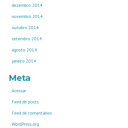
dezembro 2014
novembro 2014
outubro 2014
setembro 2014
agosto 2014
janeiro 2014
Meta
Acessar
Feed de posts
Feed de comentários
WordPress.org