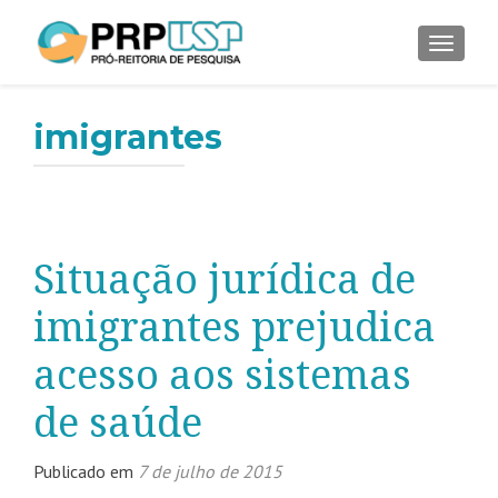
ALTER
imigrantes
Situação jurídica de
imigrantes prejudica
acesso aos sistemas
de saúde
Publicado em
7 de julho de 2015