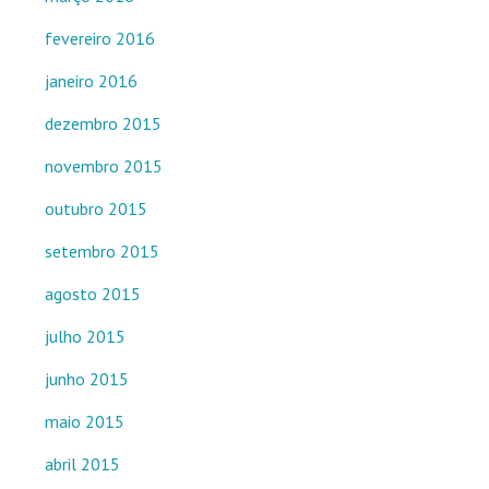
fevereiro 2016
janeiro 2016
dezembro 2015
novembro 2015
outubro 2015
setembro 2015
agosto 2015
julho 2015
junho 2015
maio 2015
abril 2015