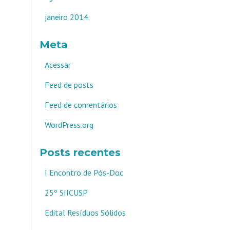
janeiro 2014
Meta
Acessar
Feed de posts
Feed de comentários
WordPress.org
Posts recentes
I Encontro de Pós-Doc
25º SIICUSP
Edital Resíduos Sólidos