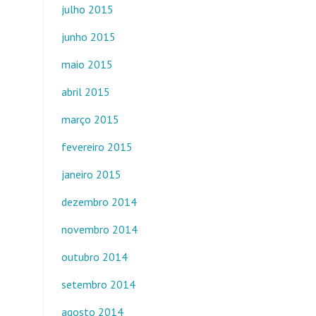
julho 2015
junho 2015
maio 2015
abril 2015
março 2015
fevereiro 2015
janeiro 2015
dezembro 2014
novembro 2014
outubro 2014
setembro 2014
agosto 2014