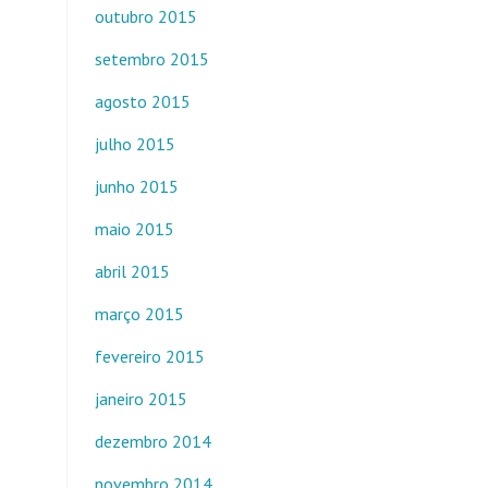
outubro 2015
setembro 2015
agosto 2015
julho 2015
junho 2015
maio 2015
abril 2015
março 2015
fevereiro 2015
janeiro 2015
dezembro 2014
novembro 2014