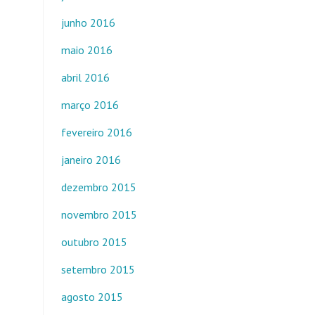
junho 2016
maio 2016
abril 2016
março 2016
fevereiro 2016
janeiro 2016
dezembro 2015
novembro 2015
outubro 2015
setembro 2015
agosto 2015