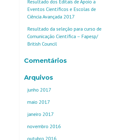
Resultado dos Editais de Apoio a
Eventos Científicos e Escolas de
Ciência Avançada 2017
Resultado da seleção para curso de
Comunicação Científica – Fapesp/
British Council
Comentários
Arquivos
junho 2017
maio 2017
janeiro 2017
novembro 2016
outubro 2016