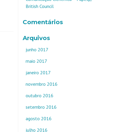
British Council
Comentários
Arquivos
junho 2017
maio 2017
janeiro 2017
novembro 2016
outubro 2016
setembro 2016
agosto 2016
julho 2016