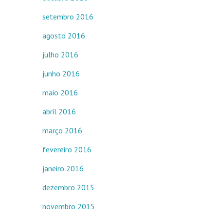
setembro 2016
agosto 2016
julho 2016
junho 2016
maio 2016
abril 2016
março 2016
fevereiro 2016
janeiro 2016
dezembro 2015
novembro 2015