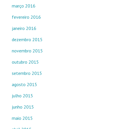
março 2016
fevereiro 2016
janeiro 2016
dezembro 2015
novembro 2015
outubro 2015
setembro 2015
agosto 2015
julho 2015
junho 2015
maio 2015