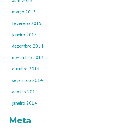
abril 2015
março 2015
fevereiro 2015
janeiro 2015
dezembro 2014
novembro 2014
outubro 2014
setembro 2014
agosto 2014
janeiro 2014
Meta