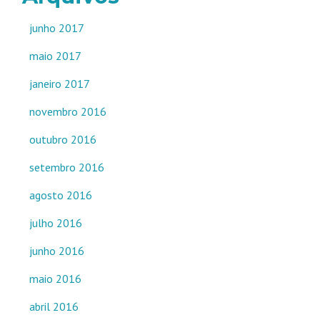
junho 2017
maio 2017
janeiro 2017
novembro 2016
outubro 2016
setembro 2016
agosto 2016
julho 2016
junho 2016
maio 2016
abril 2016