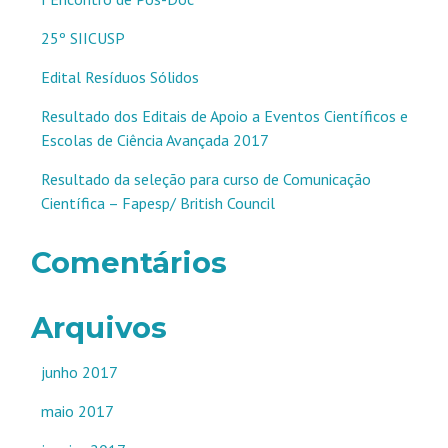
25º SIICUSP
Edital Resíduos Sólidos
Resultado dos Editais de Apoio a Eventos Científicos e
Escolas de Ciência Avançada 2017
Resultado da seleção para curso de Comunicação
Científica – Fapesp/ British Council
Comentários
Arquivos
junho 2017
maio 2017