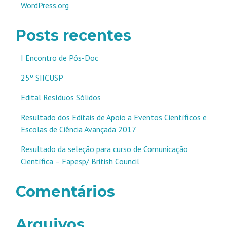
WordPress.org
Posts recentes
I Encontro de Pós-Doc
25º SIICUSP
Edital Resíduos Sólidos
Resultado dos Editais de Apoio a Eventos Científicos e
Escolas de Ciência Avançada 2017
Resultado da seleção para curso de Comunicação
Científica – Fapesp/ British Council
Comentários
Arquivos