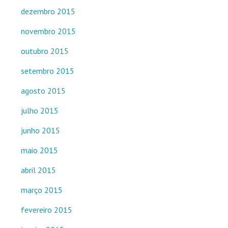
dezembro 2015
novembro 2015
outubro 2015
setembro 2015
agosto 2015
julho 2015
junho 2015
maio 2015
abril 2015
março 2015
fevereiro 2015