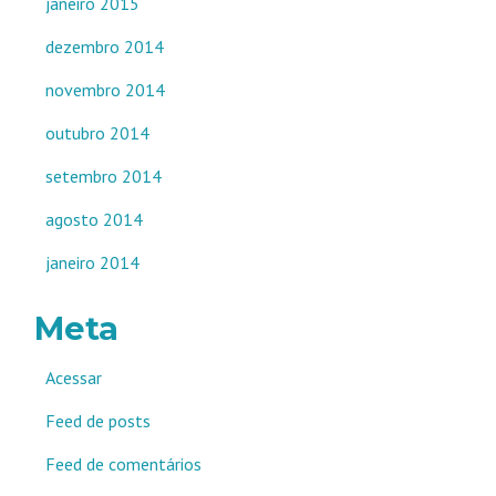
janeiro 2015
dezembro 2014
novembro 2014
outubro 2014
setembro 2014
agosto 2014
janeiro 2014
Meta
Acessar
Feed de posts
Feed de comentários