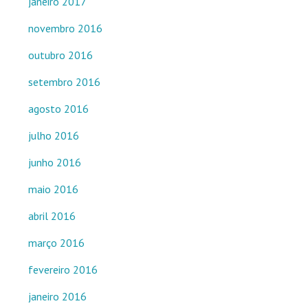
janeiro 2017
novembro 2016
outubro 2016
setembro 2016
agosto 2016
julho 2016
junho 2016
maio 2016
abril 2016
março 2016
fevereiro 2016
janeiro 2016