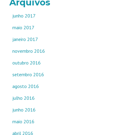
Arquivos
junho 2017
maio 2017
janeiro 2017
novembro 2016
outubro 2016
setembro 2016
agosto 2016
julho 2016
junho 2016
maio 2016
abril 2016