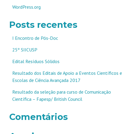
WordPress.org
Posts recentes
I Encontro de Pós-Doc
25º SIICUSP
Edital Resíduos Sólidos
Resultado dos Editais de Apoio a Eventos Científicos e
Escolas de Ciência Avançada 2017
Resultado da seleção para curso de Comunicação
Científica – Fapesp/ British Council
Comentários