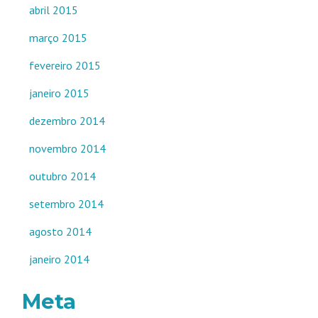
abril 2015
março 2015
fevereiro 2015
janeiro 2015
dezembro 2014
novembro 2014
outubro 2014
setembro 2014
agosto 2014
janeiro 2014
Meta