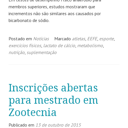
membros superiores, estudos mostraram que
incrementos não são similares aos causados por
bicarbonato de sódio.
Postado em
Notícias
Marcado
atletas
,
EEFE
,
esporte
,
exercícios físicos
,
lactato de cálcio
,
metabolismo
,
nutrição
,
suplementação
Inscrições abertas
para mestrado em
Zootecnia
Publicado em
13 de outubro de 2015