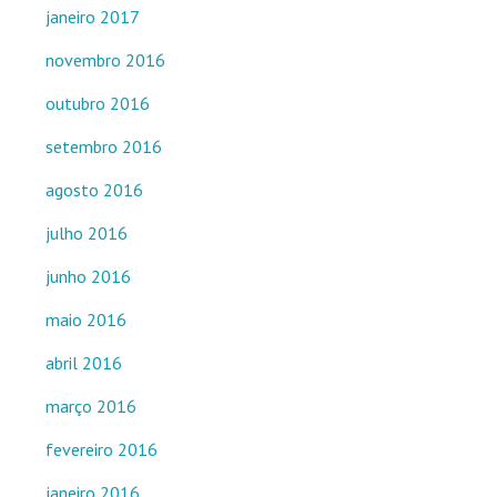
janeiro 2017
novembro 2016
outubro 2016
setembro 2016
agosto 2016
julho 2016
junho 2016
maio 2016
abril 2016
março 2016
fevereiro 2016
janeiro 2016