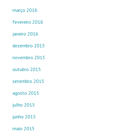
março 2016
fevereiro 2016
janeiro 2016
dezembro 2015
novembro 2015
outubro 2015
setembro 2015
agosto 2015
julho 2015
junho 2015
maio 2015