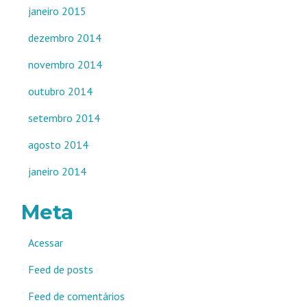
janeiro 2015
dezembro 2014
novembro 2014
outubro 2014
setembro 2014
agosto 2014
janeiro 2014
Meta
Acessar
Feed de posts
Feed de comentários