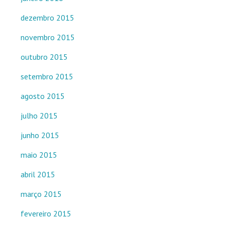
dezembro 2015
novembro 2015
outubro 2015
setembro 2015
agosto 2015
julho 2015
junho 2015
maio 2015
abril 2015
março 2015
fevereiro 2015