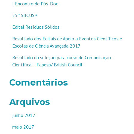
I Encontro de Pós-Doc
25º SIICUSP
Edital Resíduos Sólidos
Resultado dos Editais de Apoio a Eventos Científicos e
Escolas de Ciência Avançada 2017
Resultado da seleção para curso de Comunicação
Científica – Fapesp/ British Council
Comentários
Arquivos
junho 2017
maio 2017