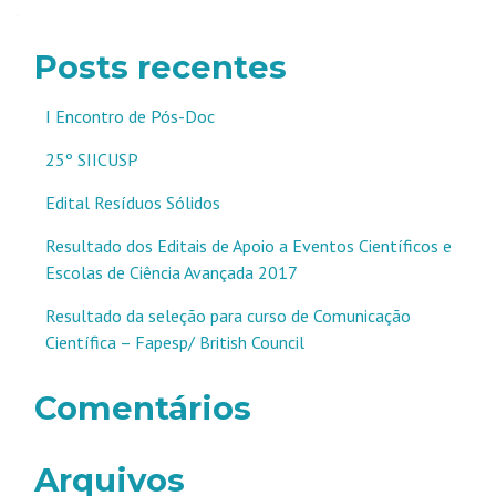
por
posts
Posts recentes
I Encontro de Pós-Doc
25º SIICUSP
Edital Resíduos Sólidos
Resultado dos Editais de Apoio a Eventos Científicos e
Escolas de Ciência Avançada 2017
Resultado da seleção para curso de Comunicação
Científica – Fapesp/ British Council
Comentários
Arquivos