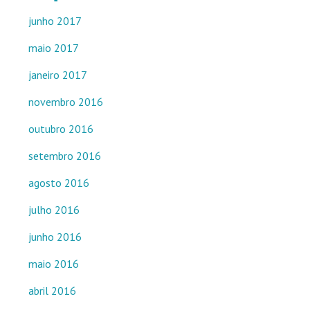
junho 2017
maio 2017
janeiro 2017
novembro 2016
outubro 2016
setembro 2016
agosto 2016
julho 2016
junho 2016
maio 2016
abril 2016