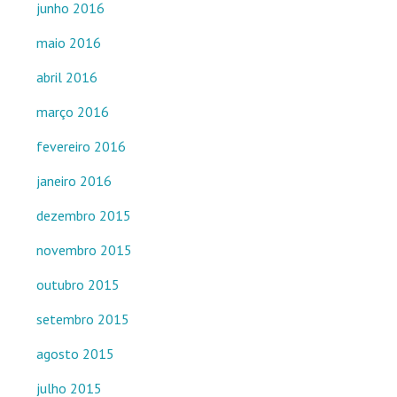
junho 2016
maio 2016
abril 2016
março 2016
fevereiro 2016
janeiro 2016
dezembro 2015
novembro 2015
outubro 2015
setembro 2015
agosto 2015
julho 2015