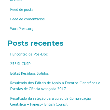
Feed de posts
Feed de comentários
WordPress.org
Posts recentes
I Encontro de Pós-Doc
25º SIICUSP
Edital Resíduos Sólidos
Resultado dos Editais de Apoio a Eventos Científicos e
Escolas de Ciência Avançada 2017
Resultado da seleção para curso de Comunicação
Científica – Fapesp/ British Council