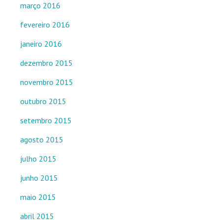
março 2016
fevereiro 2016
janeiro 2016
dezembro 2015
novembro 2015
outubro 2015
setembro 2015
agosto 2015
julho 2015
junho 2015
maio 2015
abril 2015