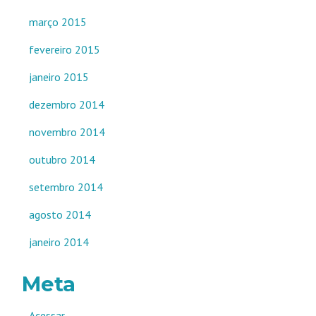
março 2015
fevereiro 2015
janeiro 2015
dezembro 2014
novembro 2014
outubro 2014
setembro 2014
agosto 2014
janeiro 2014
Meta
Acessar