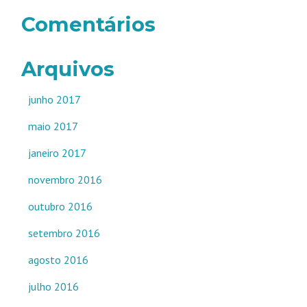
Comentários
Arquivos
junho 2017
maio 2017
janeiro 2017
novembro 2016
outubro 2016
setembro 2016
agosto 2016
julho 2016