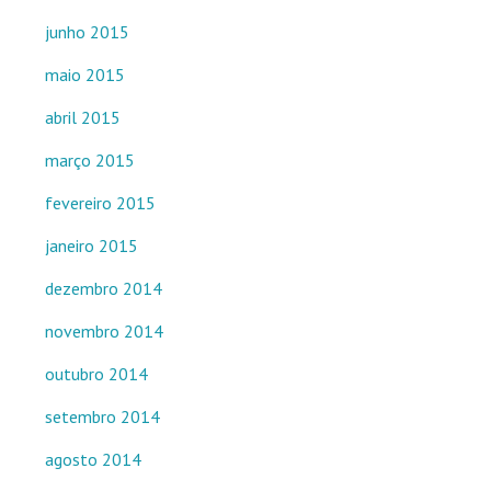
junho 2015
maio 2015
abril 2015
março 2015
fevereiro 2015
janeiro 2015
dezembro 2014
novembro 2014
outubro 2014
setembro 2014
agosto 2014