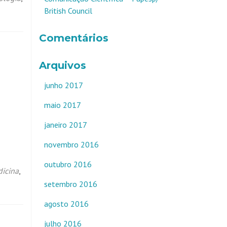
British Council
Comentários
Arquivos
junho 2017
maio 2017
janeiro 2017
novembro 2016
outubro 2016
icina
,
setembro 2016
agosto 2016
julho 2016