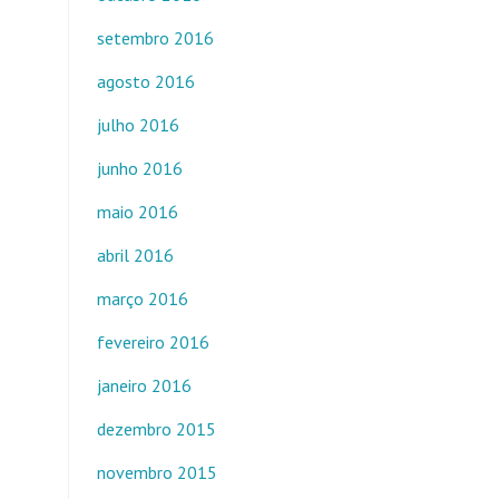
setembro 2016
agosto 2016
julho 2016
junho 2016
maio 2016
abril 2016
março 2016
fevereiro 2016
janeiro 2016
dezembro 2015
novembro 2015