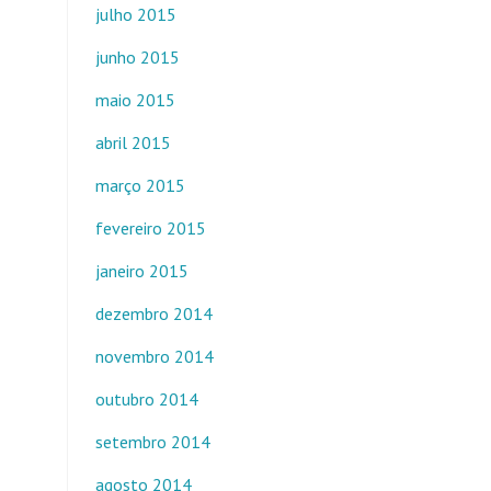
julho 2015
junho 2015
maio 2015
abril 2015
março 2015
fevereiro 2015
janeiro 2015
dezembro 2014
novembro 2014
outubro 2014
setembro 2014
agosto 2014