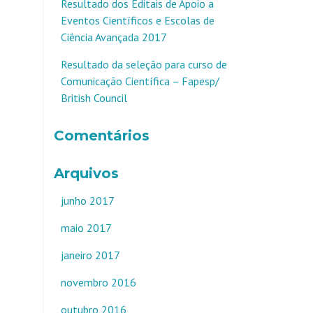
Resultado dos Editais de Apoio a
Eventos Científicos e Escolas de
Ciência Avançada 2017
Resultado da seleção para curso de
Comunicação Científica – Fapesp/
British Council
Comentários
Arquivos
junho 2017
maio 2017
janeiro 2017
novembro 2016
outubro 2016