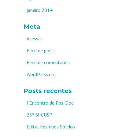
janeiro 2014
Meta
Acessar
Feed de posts
Feed de comentários
WordPress.org
Posts recentes
I Encontro de Pós-Doc
25º SIICUSP
Edital Resíduos Sólidos