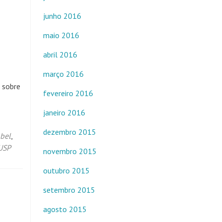
junho 2016
maio 2016
abril 2016
março 2016
 sobre
fevereiro 2016
janeiro 2016
dezembro 2015
bel
,
USP
novembro 2015
outubro 2015
setembro 2015
agosto 2015