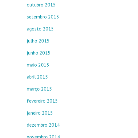
outubro 2015
setembro 2015
agosto 2015
julho 2015
junho 2015
maio 2015
abril 2015
março 2015
fevereiro 2015
janeiro 2015
dezembro 2014
novembro 2014