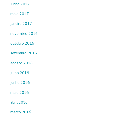
junho 2017
maio 2017
janeiro 2017
novembro 2016
outubro 2016
setembro 2016
agosto 2016
julho 2016
junho 2016
maio 2016
abril 2016
março 2016