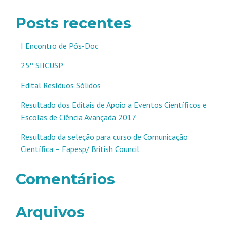
Posts recentes
I Encontro de Pós-Doc
25º SIICUSP
Edital Resíduos Sólidos
Resultado dos Editais de Apoio a Eventos Científicos e
Escolas de Ciência Avançada 2017
Resultado da seleção para curso de Comunicação
Científica – Fapesp/ British Council
Comentários
Arquivos