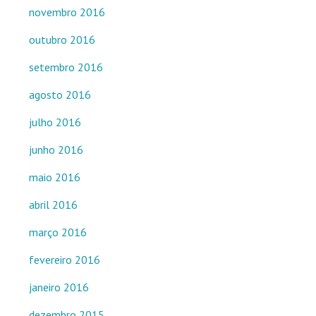
novembro 2016
outubro 2016
setembro 2016
agosto 2016
julho 2016
junho 2016
maio 2016
abril 2016
março 2016
fevereiro 2016
janeiro 2016
dezembro 2015