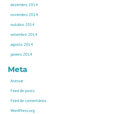
dezembro 2014
novembro 2014
outubro 2014
setembro 2014
agosto 2014
janeiro 2014
Meta
Acessar
Feed de posts
Feed de comentários
WordPress.org