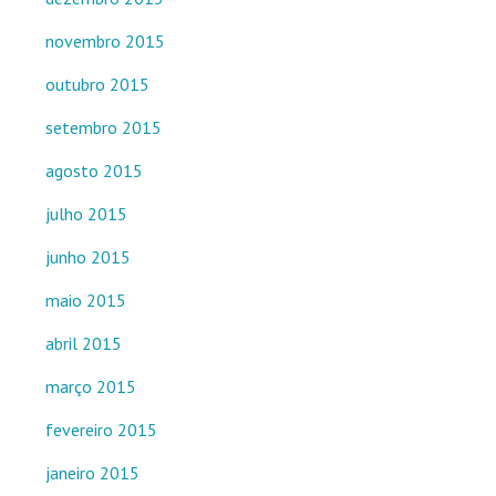
novembro 2015
outubro 2015
setembro 2015
agosto 2015
julho 2015
junho 2015
maio 2015
abril 2015
março 2015
fevereiro 2015
janeiro 2015