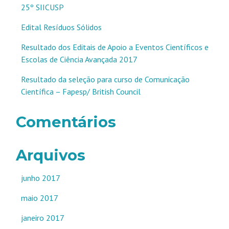
25º SIICUSP
Edital Resíduos Sólidos
Resultado dos Editais de Apoio a Eventos Científicos e
Escolas de Ciência Avançada 2017
Resultado da seleção para curso de Comunicação
Científica – Fapesp/ British Council
Comentários
Arquivos
junho 2017
maio 2017
janeiro 2017