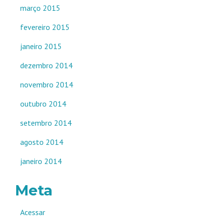
março 2015
fevereiro 2015
janeiro 2015
dezembro 2014
novembro 2014
outubro 2014
setembro 2014
agosto 2014
janeiro 2014
Meta
Acessar