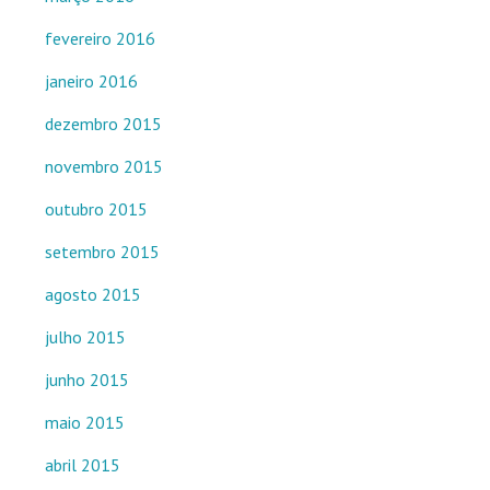
fevereiro 2016
janeiro 2016
dezembro 2015
novembro 2015
outubro 2015
setembro 2015
agosto 2015
julho 2015
junho 2015
maio 2015
abril 2015