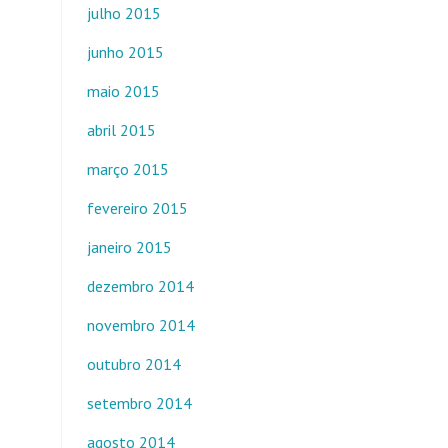
julho 2015
junho 2015
maio 2015
abril 2015
março 2015
fevereiro 2015
janeiro 2015
dezembro 2014
novembro 2014
outubro 2014
setembro 2014
agosto 2014