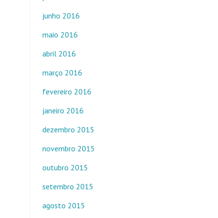
junho 2016
maio 2016
abril 2016
março 2016
fevereiro 2016
janeiro 2016
dezembro 2015
novembro 2015
outubro 2015
setembro 2015
agosto 2015