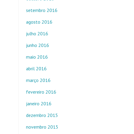
setembro 2016
agosto 2016
julho 2016
junho 2016
maio 2016
abril 2016
março 2016
fevereiro 2016
janeiro 2016
dezembro 2015
novembro 2015