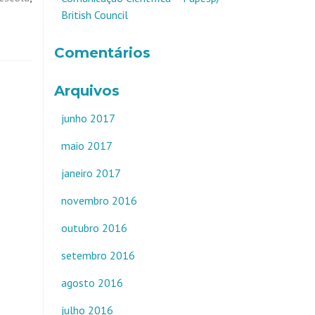
British Council
Comentários
Arquivos
junho 2017
maio 2017
janeiro 2017
novembro 2016
outubro 2016
setembro 2016
agosto 2016
julho 2016