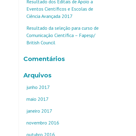
Resultado dos Editais de Apoio a
Eventos Científicos e Escolas de
Ciência Avançada 2017
Resultado da seleção para curso de
Comunicação Científica – Fapesp/
British Council
Comentários
Arquivos
junho 2017
maio 2017
janeiro 2017
novembro 2016
outubro 2016