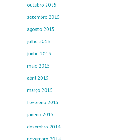
outubro 2015
setembro 2015
agosto 2015
julho 2015
junho 2015
maio 2015
abril 2015
março 2015
fevereiro 2015
janeiro 2015
dezembro 2014
novembro 2014