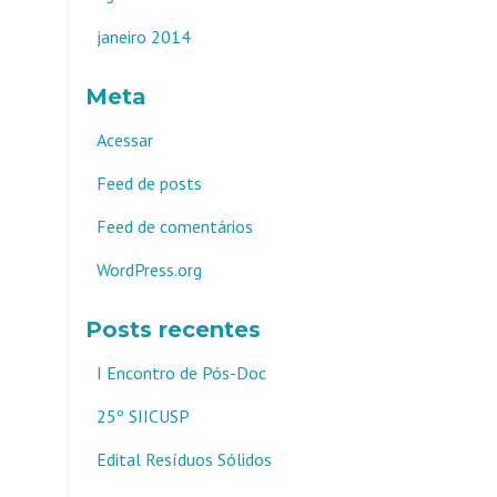
janeiro 2014
Meta
Acessar
Feed de posts
Feed de comentários
WordPress.org
Posts recentes
I Encontro de Pós-Doc
25º SIICUSP
Edital Resíduos Sólidos