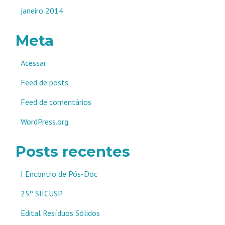
janeiro 2014
Meta
Acessar
Feed de posts
Feed de comentários
WordPress.org
Posts recentes
I Encontro de Pós-Doc
25º SIICUSP
Edital Resíduos Sólidos