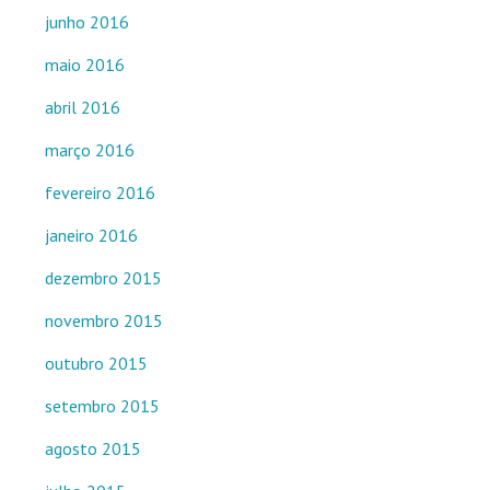
junho 2016
maio 2016
abril 2016
março 2016
fevereiro 2016
janeiro 2016
dezembro 2015
novembro 2015
outubro 2015
setembro 2015
agosto 2015