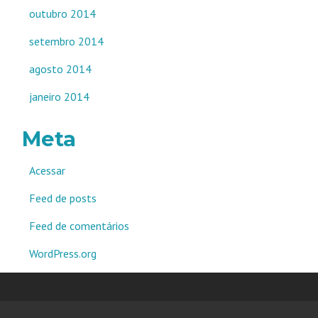
outubro 2014
setembro 2014
agosto 2014
janeiro 2014
Meta
Acessar
Feed de posts
Feed de comentários
WordPress.org