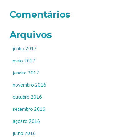
Comentários
Arquivos
junho 2017
maio 2017
janeiro 2017
novembro 2016
outubro 2016
setembro 2016
agosto 2016
julho 2016