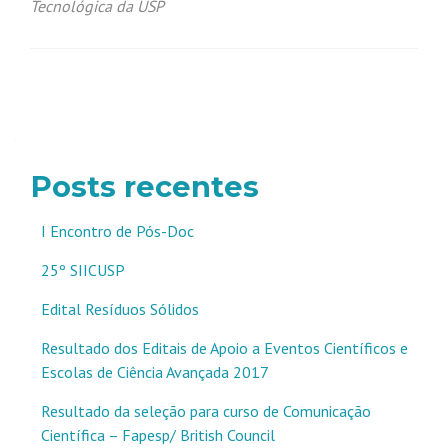
Tecnológica da USP
Navegação
por
posts
Posts recentes
I Encontro de Pós-Doc
25º SIICUSP
Edital Resíduos Sólidos
Resultado dos Editais de Apoio a Eventos Científicos e
Escolas de Ciência Avançada 2017
Resultado da seleção para curso de Comunicação
Científica – Fapesp/ British Council