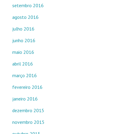
setembro 2016
agosto 2016
julho 2016
junho 2016
maio 2016
abril 2016
março 2016
fevereiro 2016
janeiro 2016
dezembro 2015
novembro 2015
outubro 2015