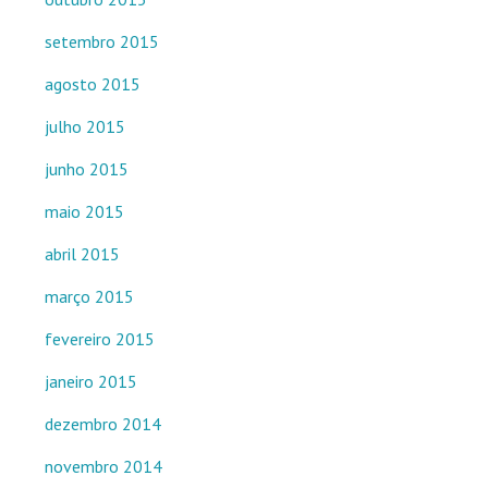
setembro 2015
agosto 2015
julho 2015
junho 2015
maio 2015
abril 2015
março 2015
fevereiro 2015
janeiro 2015
dezembro 2014
novembro 2014