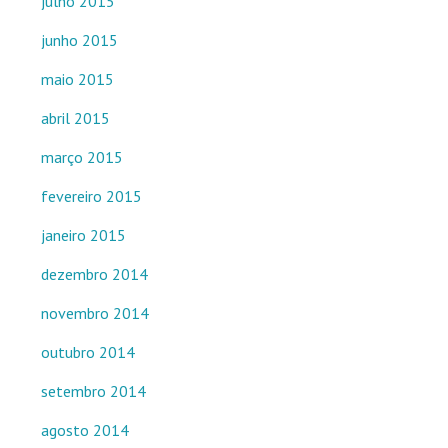
julho 2015
junho 2015
maio 2015
abril 2015
março 2015
fevereiro 2015
janeiro 2015
dezembro 2014
novembro 2014
outubro 2014
setembro 2014
agosto 2014