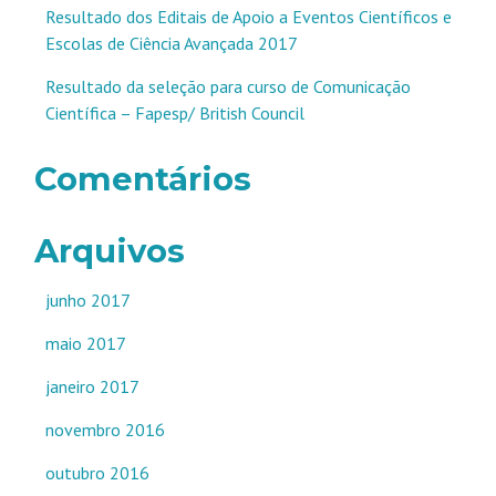
Resultado dos Editais de Apoio a Eventos Científicos e
Escolas de Ciência Avançada 2017
Resultado da seleção para curso de Comunicação
Científica – Fapesp/ British Council
Comentários
Arquivos
junho 2017
maio 2017
janeiro 2017
novembro 2016
outubro 2016