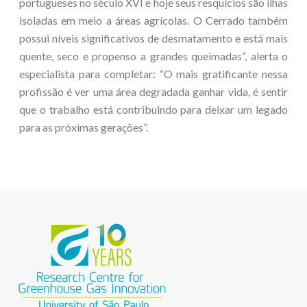
portugueses no século XVI e hoje seus resquícios são ilhas
isoladas em meio a áreas agrícolas. O Cerrado também
possui níveis significativos de desmatamento e está mais
quente, seco e propenso a grandes queimadas”, alerta o
especialista para completar: “O mais gratificante nessa
profissão é ver uma área degradada ganhar vida, é sentir
que o trabalho está contribuindo para deixar um legado
para as próximas gerações”.