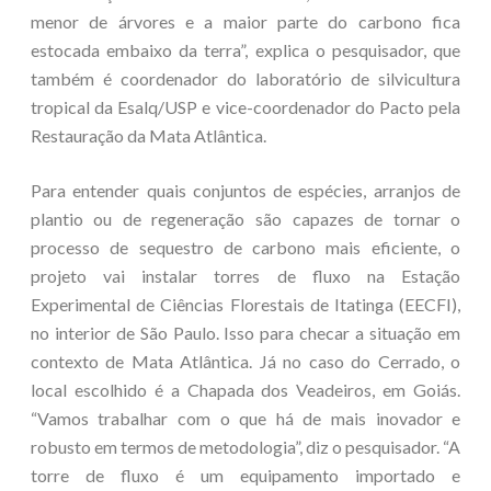
menor de árvores e a maior parte do carbono fica
estocada embaixo da terra”, explica o pesquisador, que
também é coordenador do laboratório de silvicultura
tropical da Esalq/USP e vice-coordenador do Pacto pela
Restauração da Mata Atlântica.
Para entender quais conjuntos de espécies, arranjos de
plantio ou de regeneração são capazes de tornar o
processo de sequestro de carbono mais eficiente, o
projeto vai instalar torres de fluxo na Estação
Experimental de Ciências Florestais de Itatinga (EECFI),
no interior de São Paulo. Isso para checar a situação em
contexto de Mata Atlântica. Já no caso do Cerrado, o
local escolhido é a Chapada dos Veadeiros, em Goiás.
“Vamos trabalhar com o que há de mais inovador e
robusto em termos de metodologia”, diz o pesquisador. “A
torre de fluxo é um equipamento importado e