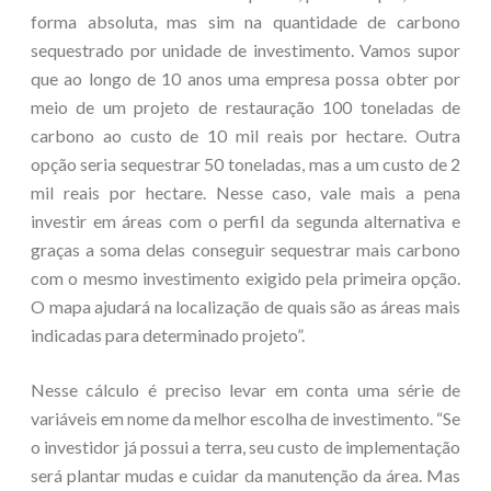
forma absoluta, mas sim na quantidade de carbono
sequestrado por unidade de investimento. Vamos supor
que ao longo de 10 anos uma empresa possa obter por
meio de um projeto de restauração 100 toneladas de
carbono ao custo de 10 mil reais por hectare. Outra
opção seria sequestrar 50 toneladas, mas a um custo de 2
mil reais por hectare. Nesse caso, vale mais a pena
investir em áreas com o perfil da segunda alternativa e
graças a soma delas conseguir sequestrar mais carbono
com o mesmo investimento exigido pela primeira opção.
O mapa ajudará na localização de quais são as áreas mais
indicadas para determinado projeto”.
Nesse cálculo é preciso levar em conta uma série de
variáveis em nome da melhor escolha de investimento. “Se
o investidor já possui a terra, seu custo de implementação
será plantar mudas e cuidar da manutenção da área. Mas