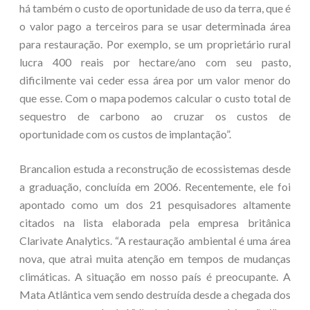
há também o custo de oportunidade de uso da terra, que é
o valor pago a terceiros para se usar determinada área
para restauração. Por exemplo, se um proprietário rural
lucra 400 reais por hectare/ano com seu pasto,
dificilmente vai ceder essa área por um valor menor do
que esse. Com o mapa podemos calcular o custo total de
sequestro de carbono ao cruzar os custos de
oportunidade com os custos de implantação”.
Brancalion estuda a reconstrução de ecossistemas desde
a graduação, concluída em 2006. Recentemente, ele foi
apontado como um dos 21 pesquisadores altamente
citados na lista elaborada pela empresa britânica
Clarivate Analytics. “A restauração ambiental é uma área
nova, que atrai muita atenção em tempos de mudanças
climáticas. A situação em nosso país é preocupante. A
Mata Atlântica vem sendo destruída desde a chegada dos