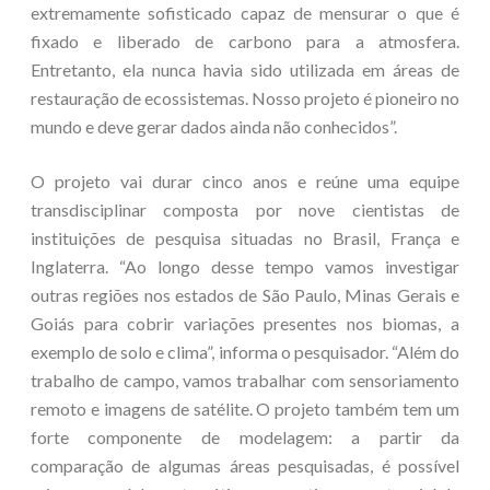
extremamente sofisticado capaz de mensurar o que é
fixado e liberado de carbono para a atmosfera.
Entretanto, ela nunca havia sido utilizada em áreas de
restauração de ecossistemas. Nosso projeto é pioneiro no
mundo e deve gerar dados ainda não conhecidos”.
O projeto vai durar cinco anos e reúne uma equipe
transdisciplinar composta por nove cientistas de
instituições de pesquisa situadas no Brasil, França e
Inglaterra. “Ao longo desse tempo vamos investigar
outras regiões nos estados de São Paulo, Minas Gerais e
Goiás para cobrir variações presentes nos biomas, a
exemplo de solo e clima”, informa o pesquisador. “Além do
trabalho de campo, vamos trabalhar com sensoriamento
remoto e imagens de satélite. O projeto também tem um
forte componente de modelagem: a partir da
comparação de algumas áreas pesquisadas, é possível