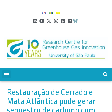
Restauração de Cerrado e
Mata Atlântica pode gerar
sequestro de carbono com