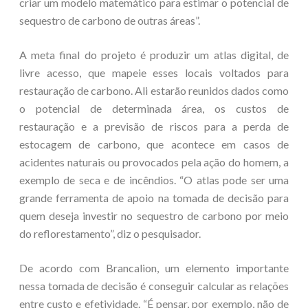
criar um modelo matemático para estimar o potencial de
sequestro de carbono de outras áreas”.
A meta final do projeto é produzir um atlas digital, de
livre acesso, que mapeie esses locais voltados para
restauração de carbono. Ali estarão reunidos dados como
o potencial de determinada área, os custos de
restauração e a previsão de riscos para a perda de
estocagem de carbono, que acontece em casos de
acidentes naturais ou provocados pela ação do homem, a
exemplo de seca e de incêndios. “O atlas pode ser uma
grande ferramenta de apoio na tomada de decisão para
quem deseja investir no sequestro de carbono por meio
do reflorestamento”, diz o pesquisador.
De acordo com Brancalion, um elemento importante
nessa tomada de decisão é conseguir calcular as relações
entre custo e efetividade. “É pensar, por exemplo, não de