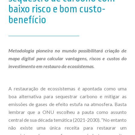
baixo risco e bom custo-
benefício
Metodologia pioneira no mundo possibilitará criação de
mapa digital para calcular vantagens, riscos e custos do
investimento em restauro de ecossistemas.
A restauração de ecossistemas é apontada como uma
boa alternativa para sequestrar carbono e mitigar as
emissões de gases de efeito estufa na atmosfera. Basta
lembrar que a ONU escolheu a pauta como assunto
central de sua década temática (2021-2030). “No entanto
não existe uma única receita para restaurar um