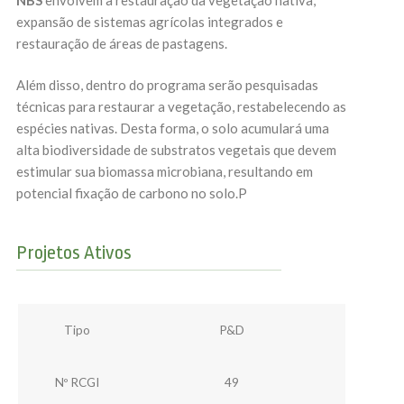
expansão de sistemas agrícolas integrados e
restauração de áreas de pastagens.
Além disso, dentro do programa serão pesquisadas
técnicas para restaurar a vegetação, restabelecendo as
espécies nativas. Desta forma, o solo acumulará uma
alta biodiversidade de substratos vegetais que devem
estimular sua biomassa microbiana, resultando em
potencial fixação de carbono no solo.P
Projetos Ativos
Tipo
P&D
Nº RCGI
49