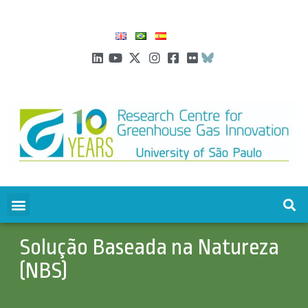
Solução Baseada na Natureza
(NBS)