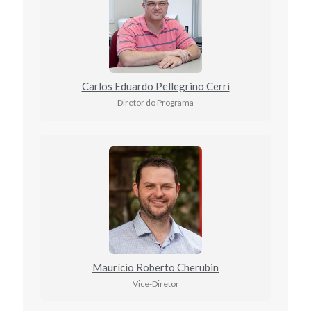
Carlos Eduardo Pellegrino Cerri
Diretor do Programa
Maurício Roberto Cherubin
Vice-Diretor