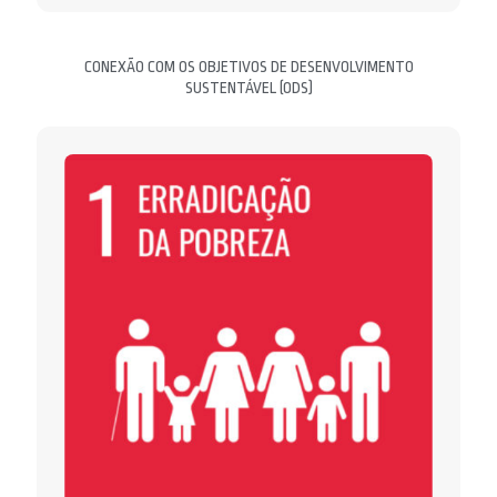
CONEXÃO COM OS OBJETIVOS DE DESENVOLVIMENTO
SUSTENTÁVEL (ODS)