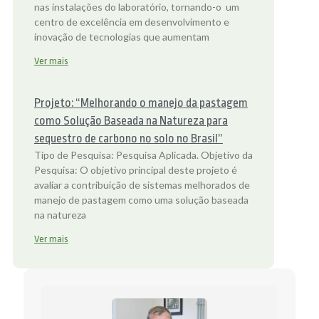
nas instalações do laboratório, tornando-o um
centro de excelência em desenvolvimento e
inovação de tecnologias que aumentam
Ver mais
Projeto: “Melhorando o manejo da pastagem
como Solução Baseada na Natureza para
sequestro de carbono no solo no Brasil”
Tipo de Pesquisa: Pesquisa Aplicada. Objetivo da
Pesquisa: O objetivo principal deste projeto é
avaliar a contribuição de sistemas melhorados de
manejo de pastagem como uma solução baseada
na natureza
Ver mais