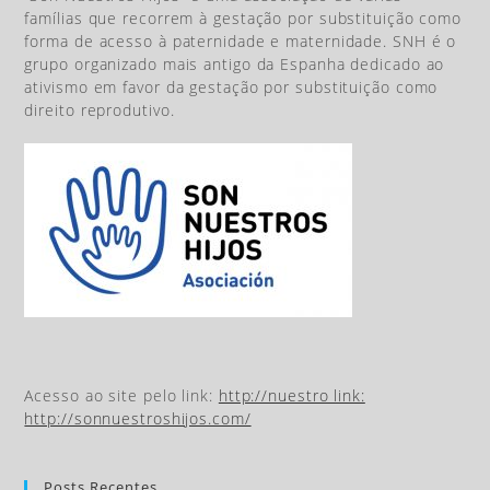
famílias que recorrem à gestação por substituição como
forma de acesso à paternidade e maternidade. SNH é o
grupo organizado mais antigo da Espanha dedicado ao
ativismo em favor da gestação por substituição como
direito reprodutivo.
Acesso ao site pelo link:
http://nuestro link:
http://sonnuestroshijos.com/
Posts Recentes