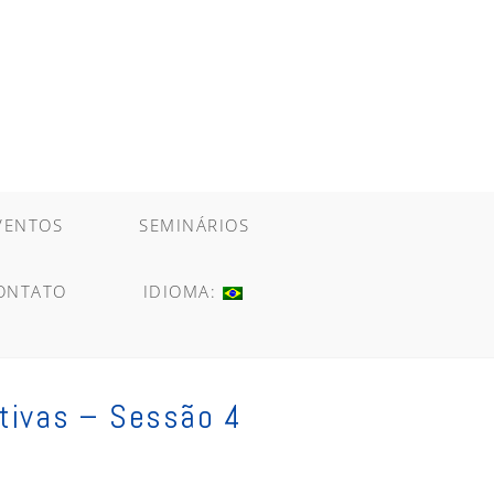
VENTOS
SEMINÁRIOS
ONTATO
IDIOMA:
tivas – Sessão 4