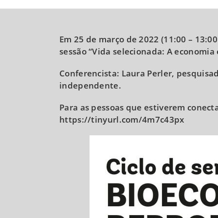
Em 25 de março de 2022 (11:00 – 13:00
sessão “Vida selecionada: A economia 
Conferencista: Laura Perler, pesquisa
independente.
Para as pessoas que estiverem conectad
https://tinyurl.com/4m7c43px