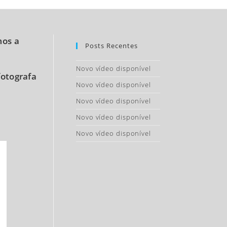
mos a
Posts Recentes
Novo vídeo disponível
fotografa
Novo vídeo disponível
Novo vídeo disponível
Novo vídeo disponível
Novo vídeo disponível