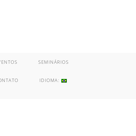
VENTOS
SEMINÁRIOS
ONTATO
IDIOMA: