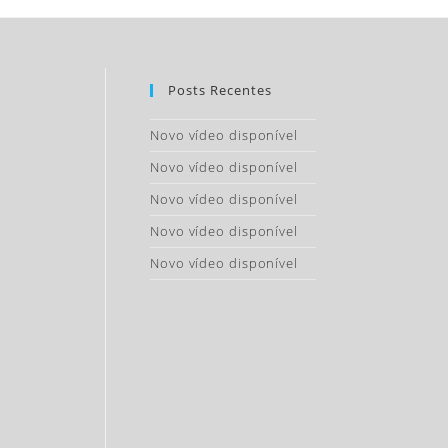
Posts Recentes
Novo vídeo disponível
Novo vídeo disponível
Novo vídeo disponível
Novo vídeo disponível
Novo vídeo disponível