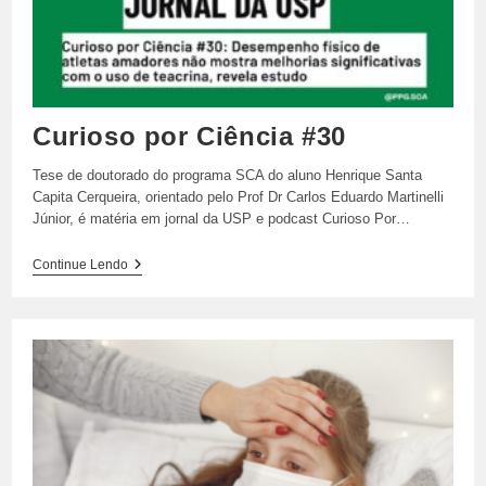
Curioso por Ciência #30
Tese de doutorado do programa SCA do aluno Henrique Santa
Capita Cerqueira, orientado pelo Prof Dr Carlos Eduardo Martinelli
Júnior, é matéria em jornal da USP e podcast Curioso Por…
Curioso
Continue Lendo
Por
Ciência
#30