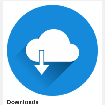
2026
Downloads