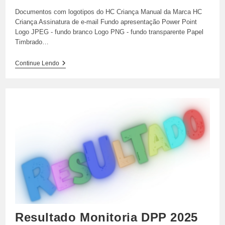
Documentos com logotipos do HC Criança Manual da Marca HC
Criança Assinatura de e-mail Fundo apresentação Power Point
Logo JPEG - fundo branco Logo PNG - fundo transparente Papel
Timbrado…
Downloads
Continue Lendo
Resultado Monitoria DPP 2025