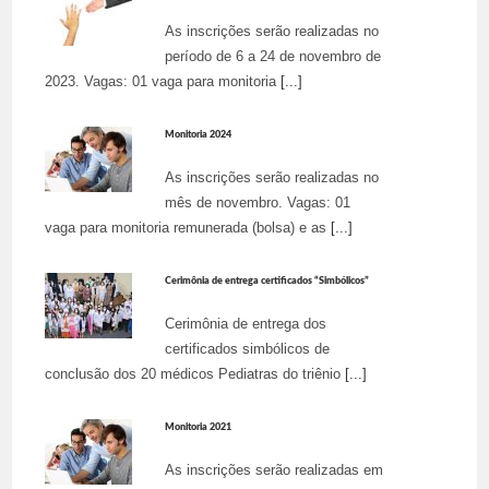
As inscrições serão realizadas no
período de 6 a 24 de novembro de
2023. Vagas: 01 vaga para monitoria
[...]
Monitoria 2024
As inscrições serão realizadas no
mês de novembro. Vagas: 01
vaga para monitoria remunerada (bolsa) e as
[...]
Cerimônia de entrega certificados “Simbólicos”
Cerimônia de entrega dos
certificados simbólicos de
conclusão dos 20 médicos Pediatras do triênio
[...]
Monitoria 2021
As inscrições serão realizadas em