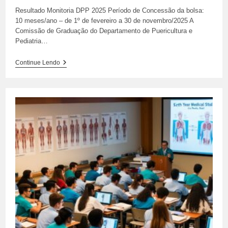
Resultado Monitoria DPP 2025 Período de Concessão da bolsa:
10 meses/ano – de 1º de fevereiro a 30 de novembro/2025 A
Comissão de Graduação do Departamento de Puericultura e
Pediatria…
Resultado
Continue Lendo
Monitoria
DPP
2025