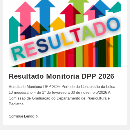
Resultado Monitoria DPP 2026
Resultado Monitoria DPP 2026 Período de Concessão da bolsa:
10 meses/ano – de 1º de fevereiro a 30 de novembro/2026 A
Comissão de Graduação do Departamento de Puericultura e
Pediatria…
Resultado
Continue Lendo
Monitoria
DPP