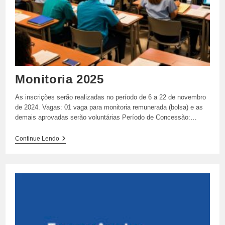
Monitoria 2025
As inscrições serão realizadas no período de 6 a 22 de novembro
de 2024. Vagas: 01 vaga para monitoria remunerada (bolsa) e as
demais aprovadas serão voluntárias Período de Concessão:…
Monitoria
Continue Lendo
2025