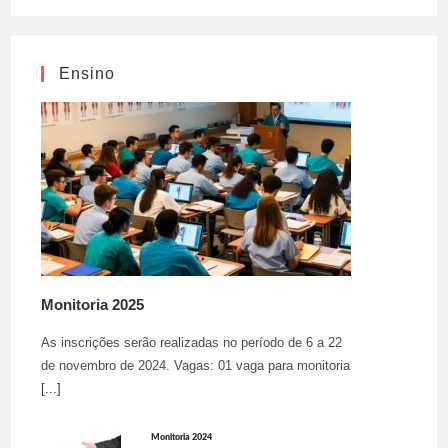
Ensino
Monitoria 2025
As inscrições serão realizadas no período de 6 a 22
de novembro de 2024. Vagas: 01 vaga para monitoria
[...]
Monitoria 2024