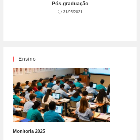
Pós-graduação
31/05/2021
Ensino
Monitoria 2025