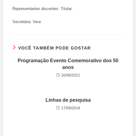
Representantes discentes: Titular:
Secretária: Vera
VOCÊ TAMBÉM PODE GOSTAR
Programação Evento Comemorativo dos 50
anos
20/08/2021
Linhas de pesquisa
17/09/2018