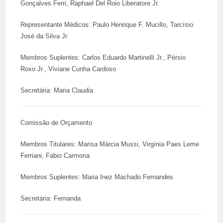
Gonçalves Ferri, Raphael Del Roio Liberatore Jr.
Representante Médicos: Paulo Henrique F. Mucillo, Tarcísio
José da Silva Jr.
Membros Suplentes: Carlos Eduardo Martinelli Jr., Pérsio
Roxo Jr., Viviane Cunha Cardoso
Secretária: Maria Claudia
Comissão de Orçamento
Membros Titulares: Marisa Márcia Mussi, Virgínia Paes Leme
Ferriani, Fabio Carmona
Membros Suplentes: Maria Inez Machado Fernandes
Secretária: Fernanda