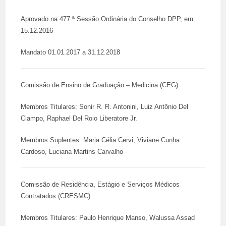
Aprovado na 477 ª Sessão Ordinária do Conselho DPP, em
15.12.2016
Mandato 01.01.2017 a 31.12.2018
Comissão de Ensino de Graduação – Medicina (CEG)
Membros Titulares: Sonir R. R. Antonini, Luiz Antônio Del
Ciampo, Raphael Del Roio Liberatore Jr.
Membros Suplentes: Maria Célia Cervi, Viviane Cunha
Cardoso, Luciana Martins Carvalho
Comissão de Residência, Estágio e Serviços Médicos
Contratados (CRESMC)
Membros Titulares: Paulo Henrique Manso, Walussa Assad