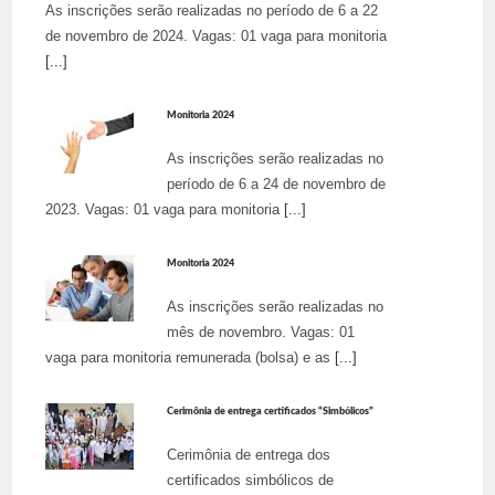
As inscrições serão realizadas no período de 6 a 22
de novembro de 2024. Vagas: 01 vaga para monitoria
[...]
Monitoria 2024
As inscrições serão realizadas no
período de 6 a 24 de novembro de
2023. Vagas: 01 vaga para monitoria
[...]
Monitoria 2024
As inscrições serão realizadas no
mês de novembro. Vagas: 01
vaga para monitoria remunerada (bolsa) e as
[...]
Cerimônia de entrega certificados “Simbólicos”
Cerimônia de entrega dos
certificados simbólicos de