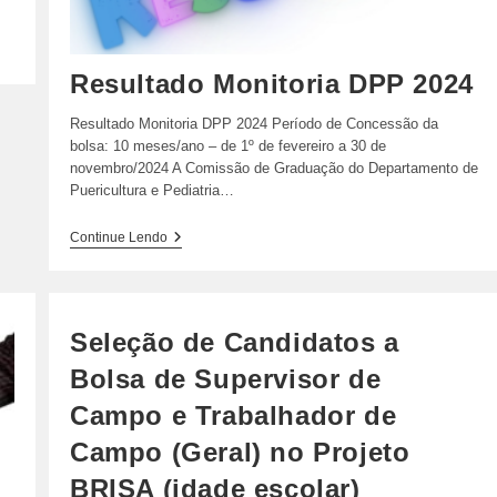
Resultado Monitoria DPP 2024
Resultado Monitoria DPP 2024 Período de Concessão da
bolsa: 10 meses/ano – de 1º de fevereiro a 30 de
novembro/2024 A Comissão de Graduação do Departamento de
Puericultura e Pediatria…
Resultado
Continue Lendo
Monitoria
DPP
2024
Seleção de Candidatos a
Bolsa de Supervisor de
Campo e Trabalhador de
Campo (Geral) no Projeto
BRISA (idade escolar)