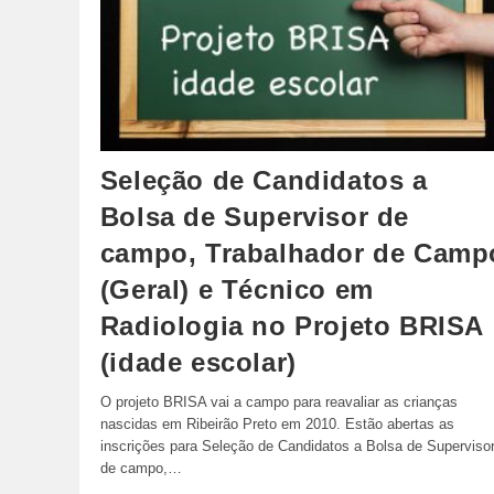
Seleção de Candidatos a
Bolsa de Supervisor de
campo, Trabalhador de Camp
(Geral) e Técnico em
Radiologia no Projeto BRISA
(idade escolar)
O projeto BRISA vai a campo para reavaliar as crianças
nascidas em Ribeirão Preto em 2010. Estão abertas as
inscrições para Seleção de Candidatos a Bolsa de Superviso
de campo,…