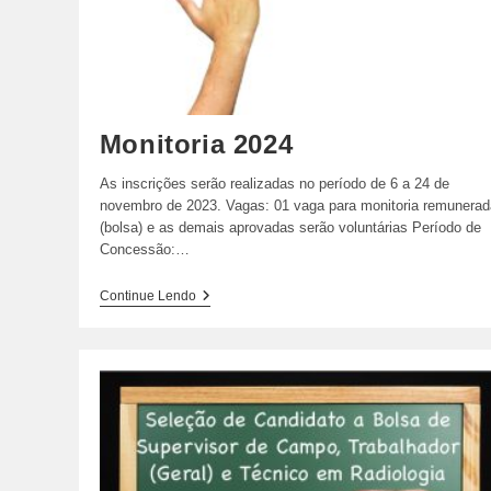
Monitoria 2024
As inscrições serão realizadas no período de 6 a 24 de
novembro de 2023. Vagas: 01 vaga para monitoria remunerad
(bolsa) e as demais aprovadas serão voluntárias Período de
Concessão:…
Monitoria
Continue Lendo
2024