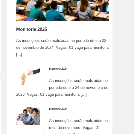
Monitoria 2025
As inscrições serão realizadas no período de 6 a 22
de novembro de 2024. Vagas: 01 vaga para monitoria
[...]
Monitoria 2024
As inscrições serão realizadas no
período de 6 a 24 de novembro de
2023. Vagas: 01 vaga para monitoria
[...]
Monitoria 2024
As inscrições serão realizadas no
mês de novembro. Vagas: 01