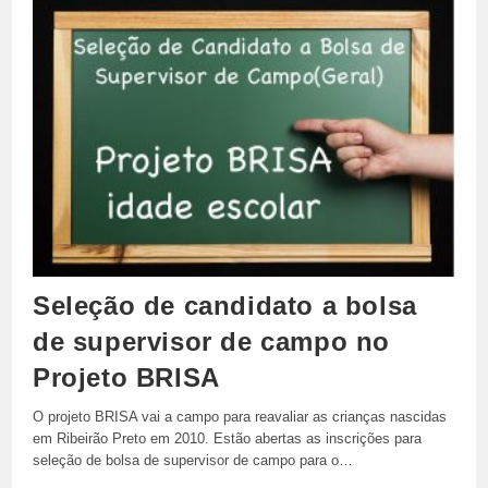
A
Bolsa
De
Supervisor
De
Campo
No
Projeto
BRISA
Seleção de candidato a bolsa
de supervisor de campo no
Projeto BRISA
O projeto BRISA vai a campo para reavaliar as crianças nascidas
em Ribeirão Preto em 2010. Estão abertas as inscrições para
seleção de bolsa de supervisor de campo para o…