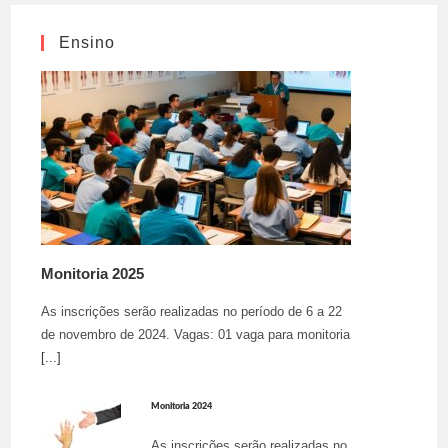
BRISA
Ensino
Monitoria 2025
As inscrições serão realizadas no período de 6 a 22
de novembro de 2024. Vagas: 01 vaga para monitoria
[...]
Monitoria 2024
As inscrições serão realizadas no