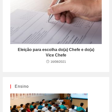
Eleição para escolha do(a) Chefe e do(a)
Vice Chefe
16/08/2021
Ensino