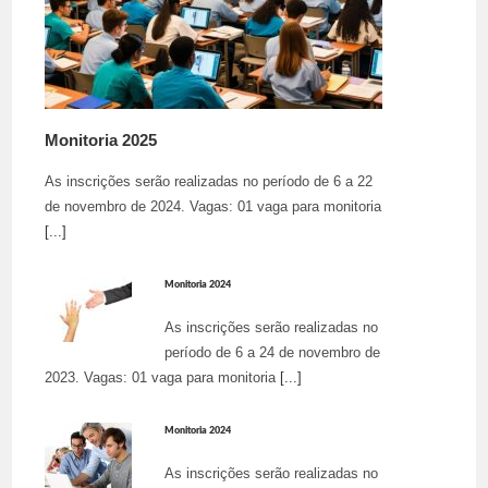
Monitoria 2025
As inscrições serão realizadas no período de 6 a 22
de novembro de 2024. Vagas: 01 vaga para monitoria
[...]
Monitoria 2024
As inscrições serão realizadas no
período de 6 a 24 de novembro de
2023. Vagas: 01 vaga para monitoria
[...]
Monitoria 2024
As inscrições serão realizadas no