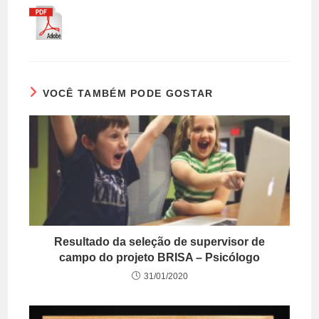
VOCÊ TAMBÉM PODE GOSTAR
Resultado da seleção de supervisor de
campo do projeto BRISA – Psicólogo
31/01/2020