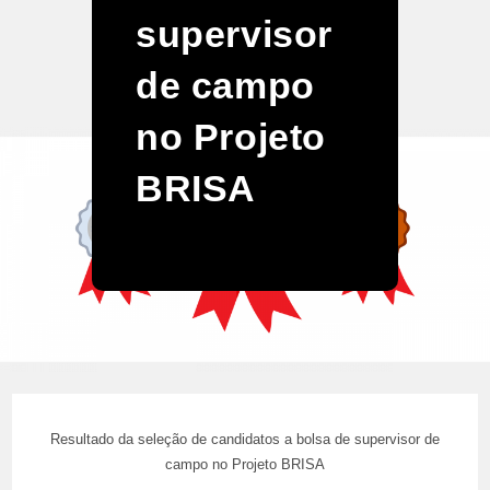
supervisor
de campo
no Projeto
BRISA
Resultado da seleção de candidatos a bolsa de supervisor de
campo no Projeto BRISA