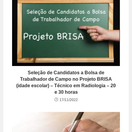
Seleção de Candidatos a Bolsa de
Trabalhador de Campo no Projeto BRISA
(idade escolar) – Técnico em Radiologia – 20
e 30 horas
17/11/2022