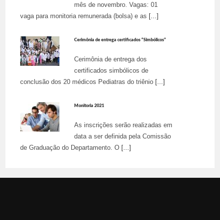
mês de novembro. Vagas: 01
vaga para monitoria remunerada (bolsa) e as
[...]
Cerimônia de entrega certificados “Simbólicos”
Cerimônia de entrega dos
certificados simbólicos de
conclusão dos 20 médicos Pediatras do triênio
[...]
Monitoria 2021
As inscrições serão realizadas em
data a ser definida pela Comissão
de Graduação do Departamento. O
[...]