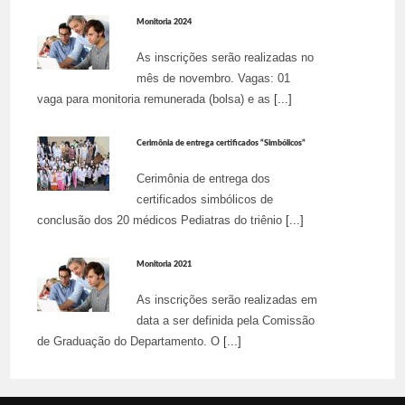
Monitoria 2024
As inscrições serão realizadas no
mês de novembro. Vagas: 01
vaga para monitoria remunerada (bolsa) e as
[...]
Cerimônia de entrega certificados “Simbólicos”
Cerimônia de entrega dos
certificados simbólicos de
conclusão dos 20 médicos Pediatras do triênio
[...]
Monitoria 2021
As inscrições serão realizadas em
data a ser definida pela Comissão
de Graduação do Departamento. O
[...]