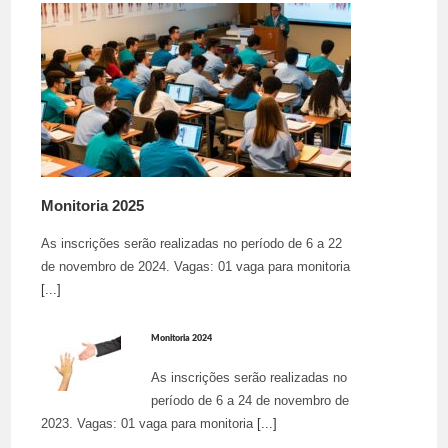
Monitoria 2025
As inscrições serão realizadas no período de 6 a 22
de novembro de 2024. Vagas: 01 vaga para monitoria
[...]
Monitoria 2024
As inscrições serão realizadas no
período de 6 a 24 de novembro de
2023. Vagas: 01 vaga para monitoria
[...]