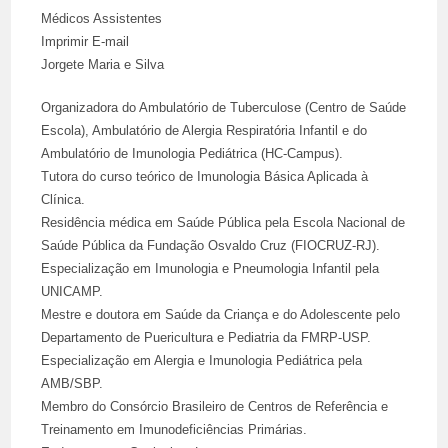
Médicos Assistentes
Imprimir E-mail
Jorgete Maria e Silva
Organizadora do Ambulatório de Tuberculose (Centro de Saúde
Escola), Ambulatório de Alergia Respiratória Infantil e do
Ambulatório de Imunologia Pediátrica (HC-Campus).
Tutora do curso teórico de Imunologia Básica Aplicada à
Clínica.
Residência médica em Saúde Pública pela Escola Nacional de
Saúde Pública da Fundação Osvaldo Cruz (FIOCRUZ-RJ).
Especialização em Imunologia e Pneumologia Infantil pela
UNICAMP.
Mestre e doutora em Saúde da Criança e do Adolescente pelo
Departamento de Puericultura e Pediatria da FMRP-USP.
Especialização em Alergia e Imunologia Pediátrica pela
AMB/SBP.
Membro do Consórcio Brasileiro de Centros de Referência e
Treinamento em Imunodeficiências Primárias.