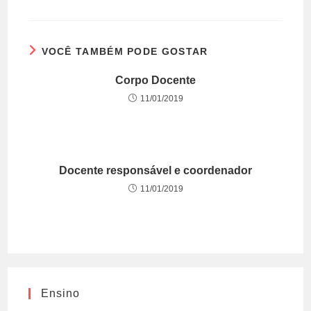
VOCÊ TAMBÉM PODE GOSTAR
Corpo Docente
11/01/2019
Docente responsável e coordenador
11/01/2019
Ensino