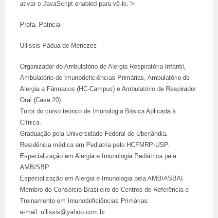
ativar o JavaScript enabled para vê-lo.”>
Profa. Patricia
Ullissis Pádua de Menezes
Organizador do Ambulatório de Alergia Respiratória Infantil,
Ambulatório de Imunodeficiências Primárias, Ambulatório de
Alergia a Fármacos (HC-Campus) e Ambulatório de Respirador
Oral (Casa 20).
Tutor do curso teórico de Imunologia Básica Aplicada à
Clínica.
Graduação pela Universidade Federal de Uberlândia.
Residência médica em Pediatria pelo HCFMRP-USP.
Especialização em Alergia e Imunologia Pediátrica pela
AMB/SBP.
Especialização em Alergia e Imunologia pela AMB/ASBAI.
Membro do Consórcio Brasileiro de Centros de Referência e
Treinamento em Imunodeficiências Primárias.
e-mail: ullissis@yahoo.com.br