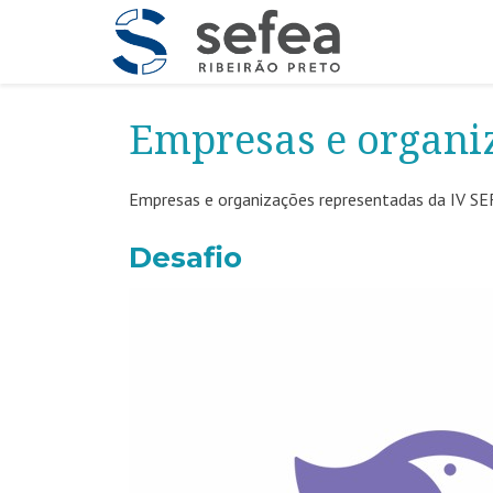
Empresas e organi
Empresas e organizações representadas da IV S
Desafio