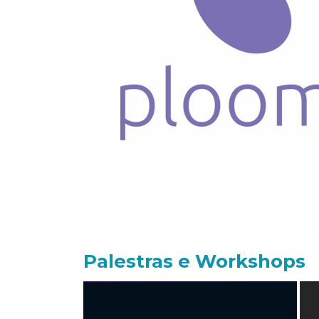
Palestras e Workshops