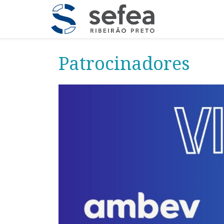
Patrocinadores