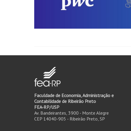
Faculdade de Economia, Administração e
Contabilidade de Ribeirão Preto
FEA-RP/USP
Av. Bandeirantes, 3900 - Monte Alegre
CEP 14040-905 - Ribeirão Preto, SP