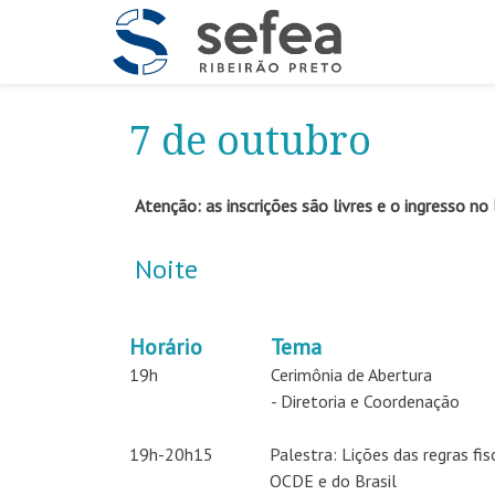
7 de outubro
Atenção: as inscrições são livres e o ingresso no
Noite
Horário
Tema
19h
Cerimônia de Abertura
- Diretoria e Coordenação
19h-20h15
Palestra: Lições das regras f
OCDE e do Brasil