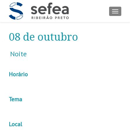
ALTER
08 de outubro
Noite
Horário
Tema
Local