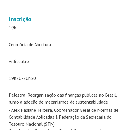
Inscrição
19h
Cerimônia de Abertura
Anfiteatro
19h20-20h30
Palestra: Reorganização das finanças públicas no Brasil,
rumo à adoção de mecanismos de sustentabilidade
- Alex Fabiane Teixeira, Coordenador Geral de Normas de
Contabilidade Aplicadas à Federação da Secretaria do
Tesouro Nacional (STN)