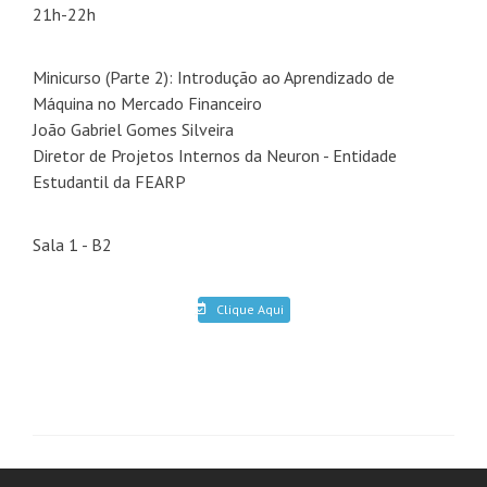
21h-22h
Minicurso (Parte 2): Introdução ao Aprendizado de
Máquina no Mercado Financeiro
João Gabriel Gomes Silveira
Diretor de Projetos Internos da Neuron - Entidade
Estudantil da FEARP
Sala 1 - B2
Clique Aqui