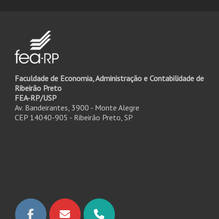
Faculdade de Economia, Administração e Contabilidade de
Ribeirão Preto
FEA-RP/USP
Av. Bandeirantes, 3900 - Monte Alegre
CEP 14040-905 - Ribeirão Preto, SP