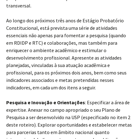
transversal.
Ao longo dos próximos três anos de Estágio Probatório
Constitucional, está prevista uma série de atividades
essenciais não apenas para fomentar a pesquisa (quando
em RDIDP e RTC) e colaborações, mas também para
enriquecer o ambiente acadêmico e estimular o
desenvolvimento profissional. Apresente as atividades
planejadas, vinculadas à sua atuação acadêmica e
profissional, para os próximos dois anos, bem como seus
indicadores associados e metas pretendidas nesses
indicadores, em cada um dos itens a seguir.
Pesquisa e Inovação e Orientações
: Especificar a área de
expertise. Anexar no campo apropriado o seu Plano de
Pesquisa a ser desenvolvido na USP (especificado no item 2
deste roteiro). Explorar oportunidades e estabelecer metas
para parcerias tanto em âmbito nacional quanto