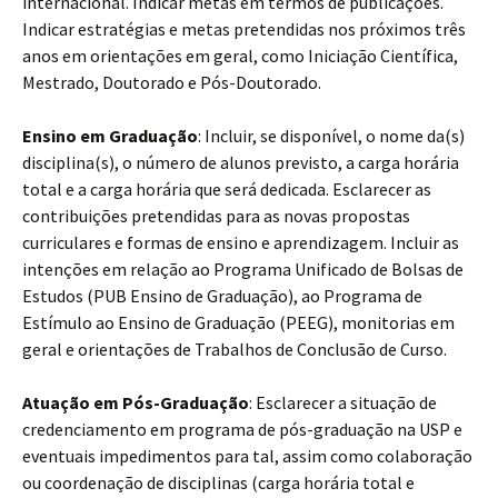
internacional. Indicar metas em termos de publicações.
Indicar estratégias e metas pretendidas nos próximos três
anos em orientações em geral, como Iniciação Científica,
Mestrado, Doutorado e Pós-Doutorado.
Ensino em Graduação
: Incluir, se disponível, o nome da(s)
disciplina(s), o número de alunos previsto, a carga horária
total e a carga horária que será dedicada. Esclarecer as
contribuições pretendidas para as novas propostas
curriculares e formas de ensino e aprendizagem. Incluir as
intenções em relação ao Programa Unificado de Bolsas de
Estudos (PUB Ensino de Graduação), ao Programa de
Estímulo ao Ensino de Graduação (PEEG), monitorias em
geral e orientações de Trabalhos de Conclusão de Curso.
Atuação em Pós-Graduação
: Esclarecer a situação de
credenciamento em programa de pós-graduação na USP e
eventuais impedimentos para tal, assim como colaboração
ou coordenação de disciplinas (carga horária total e