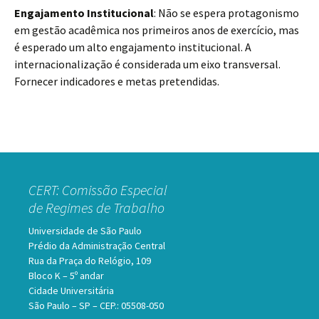
Engajamento Institucional
: Não se espera protagonismo
em gestão acadêmica nos primeiros anos de exercício, mas
é esperado um alto engajamento institucional. A
internacionalização é considerada um eixo transversal.
Fornecer indicadores e metas pretendidas.
CERT: Comissão Especial
de Regimes de Trabalho
Universidade de São Paulo
Prédio da Administração Central
Rua da Praça do Relógio, 109
Bloco K – 5º andar
Cidade Universitária
São Paulo – SP – CEP.: 05508-050