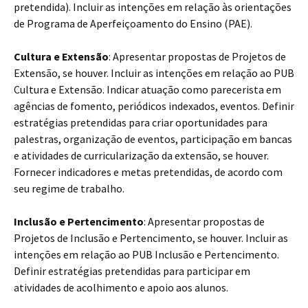
pretendida). Incluir as intenções em relação às orientações
de Programa de Aperfeiçoamento do Ensino (PAE).
Cultura e Extensão
: Apresentar propostas de Projetos de
Extensão, se houver. Incluir as intenções em relação ao PUB
Cultura e Extensão. Indicar atuação como parecerista em
agências de fomento, periódicos indexados, eventos. Definir
estratégias pretendidas para criar oportunidades para
palestras, organização de eventos, participação em bancas
e atividades de curricularização da extensão, se houver.
Fornecer indicadores e metas pretendidas, de acordo com
seu regime de trabalho.
Inclusão e Pertencimento
: Apresentar propostas de
Projetos de Inclusão e Pertencimento, se houver. Incluir as
intenções em relação ao PUB Inclusão e Pertencimento.
Definir estratégias pretendidas para participar em
atividades de acolhimento e apoio aos alunos.