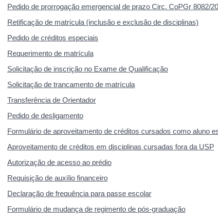
Pedido de prorrogação emergencial de prazo Circ. CoPGr 8082/
Retificação de matrícula (inclusão e exclusão de disciplinas)
Pedido de créditos especiais
Requerimento de matrícula
Solicitação de inscrição no Exame de Qualificação
Solicitação de trancamento de matrícula
Transferência de Orientador
Pedido de desligamento
Formulário de aproveitamento de créditos cursados como aluno es
Aproveitamento de créditos em disciplinas cursadas fora da USP
Autorização de acesso ao prédio
Requisição de auxílio financeiro
Declaração de frequência para passe escolar
Formulário de mudança de regimento de pós-graduação