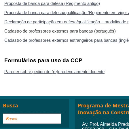
Proposta de banca para defesa (Regimento antigo)
Proposta de banca para defesa/qualificação (Regimento em vigor a
Declaração de participação em defesa/qualificação – modalidade p
Cadastro de professores externos para bancas (português)
Cadastro de professores externos estrangeiros para bancas (inglê
Formulários para uso da CCP
Parecer sobre pedido de (re)credenciamento docente
Busca
Programa de Mestra
Inovação na Constr
Av. Prof. Almeida Prado